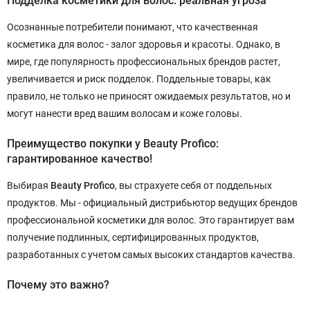
Подделка косметики для волос: реальная угроза
Осознанные потребители понимают, что качественная
косметика для волос - залог здоровья и красоты. Однако, в
мире, где популярность профессиональных брендов растет,
увеличивается и риск подделок. Поддельные товары, как
правило, не только не приносят ожидаемых результатов, но и
могут нанести вред вашим волосам и коже головы.
Преимущество покупки у Beauty Profico:
гарантированное качество!
Выбирая
Beauty Profico
, вы страхуете себя от поддельных
продуктов. Мы - официальный дистрибьютор ведущих брендов
профессиональной косметики для волос. Это гарантирует вам
получение подлинных, сертифицированных продуктов,
разработанных с учетом самых высоких стандартов качества.
Почему это важно?