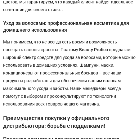
цветов, мы гарантируем, что каждый клиент найдет идеальное
сочетание для своего стиля. .
Уход за волосами: профессиональная косметика для
домашнего использования
Мы понимаем, что не всегда есть время и возможность
посещать салоны красоты. Поэтому
Beauty Profico
предлагает
широкий спектр средств для ухода за волосами, которые можно
использовать в домашних условиях. Шампуни, маски,
кондиционеры от профессиональных брендов – все наши
продукты разработаны для обеспечения вашим волосам
максимального ухода и заботы. Наши менеджеры всегда
помогут с выбором и проконсультируют по технологии
использования всех товаров нашего магазина.
Преимущества покупки у официального
дистрибьютора: борьба с подделками!