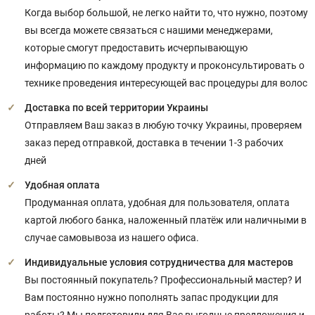
Когда выбор большой, не легко найти то, что нужно, поэтому
вы всегда можете связаться с нашими менеджерами,
которые смогут предоставить исчерпывающую
информацию по каждому продукту и проконсультировать о
технике проведения интересующей вас процедуры для волос
Доставка по всей территории Украины
Отправляем Ваш заказ в любую точку Украины, проверяем
заказ перед отправкой, доставка в течении 1-3 рабочих
дней
Удобная оплата
Продуманная оплата, удобная для пользователя, оплата
картой любого банка, наложенный платёж или наличными в
случае самовывоза из нашего офиса.
Индивидуальные условия сотрудничества для мастеров
Вы постоянный покупатель? Профессиональный мастер? И
Вам постоянно нужно пополнять запас продукции для
работы? Мы подготовили для Вас выгодные предложения и