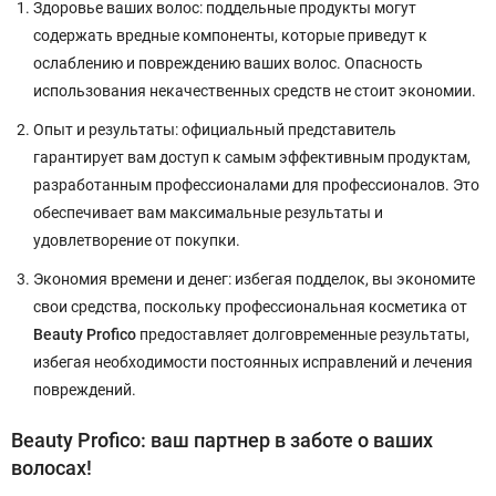
Здоровье ваших волос: поддельные продукты могут
содержать вредные компоненты, которые приведут к
ослаблению и повреждению ваших волос. Опасность
использования некачественных средств не стоит экономии.
Опыт и результаты: официальный представитель
гарантирует вам доступ к самым эффективным продуктам,
разработанным профессионалами для профессионалов. Это
обеспечивает вам максимальные результаты и
удовлетворение от покупки.
Экономия времени и денег: избегая подделок, вы экономите
свои средства, поскольку профессиональная косметика от
Beauty Profico
предоставляет долговременные результаты,
избегая необходимости постоянных исправлений и лечения
повреждений.
Beauty Profico: ваш партнер в заботе о ваших
волосах!