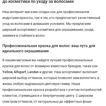
до косметики по уходу за волосами
Наш интернет-магазин создан как для профессионалов
индустрии красоты, так и тех, кто предпочитает качественный
уход за волосами в домашних условиях. Мы предлагаем
широкий ассортимент косметики для окрашивания, ухода,
завивки и стайлинга волос.
Профессиональная краска для волос: ваш путь для
идеального окрашивания
В нашем магазине вы найдете лучшие профессиональные
краски для волос от всемирно известных брендов, таких как
Yellow, Alfaparf, Landan
и другие. Наш ассортимент включает
широкий выбор оттенков, которые позволят вам воплотить в
жизнь любую задуманную цветовую гамму. Наша
профессиональная краска разработана с учетом потребностей
клиентов, стремящихся к безупречному цвету. С широким
спектром оттенков, от натуральных до эффектных фэшн-