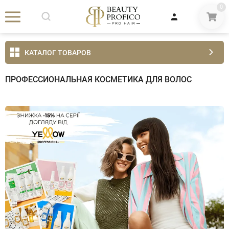
0
КАТАЛОГ ТОВАРОВ
ПРОФЕССИОНАЛЬНАЯ КОСМЕТИКА ДЛЯ ВОЛОС