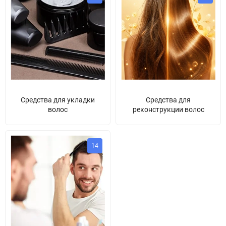
Средства для укладки
Средства для
волос
реконструкции волос
14