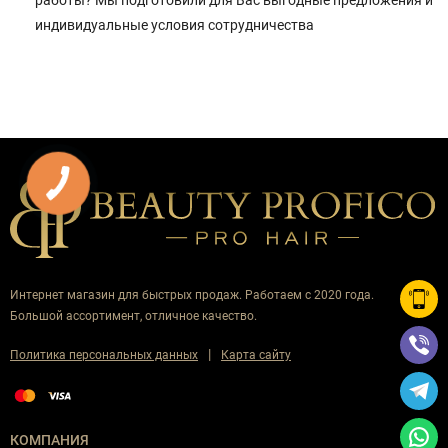
индивидуальные условия сотрудничества
Интернет магазин для быстрых продаж. Работаем с 2020 года.
Большой ассортимент, отличное качество.
|
Политика персональных данных
Карта сайту
КОМПАНИЯ