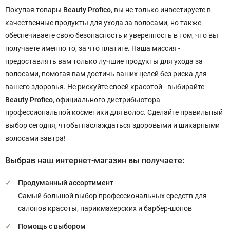
Покупая товары
Beauty Profico
, вы не только инвестируете в
качественные продукты для ухода за волосами, но также
обеспечиваете свою безопасность и уверенность в том, что вы
получаете именно то, за что платите. Наша миссия -
предоставлять вам только лучшие продукты для ухода за
волосами, помогая вам достичь ваших целей без риска для
вашего здоровья. Не рискуйте своей красотой - выбирайте
Beauty Profico
, официального дистрибьютора
профессиональной косметики для волос. Сделайте правильный
выбор сегодня, чтобы наслаждаться здоровыми и шикарными
волосами завтра!
Выбрав наш интернет-магазин вы получаете:
Продуманный ассортимент
Самый большой выбор профессиональных средств для
салонов красоты, парикмахерских и барбер-шопов
Помощь с выбором