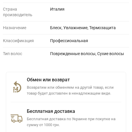
Страна
Италия
производитель
Назначение
Блеск, Увлажнение, Термозащита
Классификация
Профессиональная
Тип волос
Поврежденные волосы, Сухие волосы
Обмен или возврат
Возвратим или обменяем на другой товар, если
товар будет доставлен в ненадлежащем виде.
Бесплатная доставка
Бесплатная доставка по Украине при покупке на
сумму от 1000 грн.