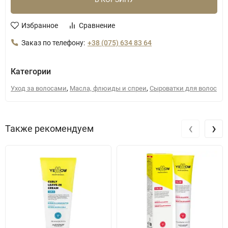
Избранное
Сравнение
Заказ по телефону:
+38 (075) 634 83 64
Категории
,
,
Уход за волосами
Масла, флюиды и спреи
Сыроватки для волос
‹
›
Также рекомендуем