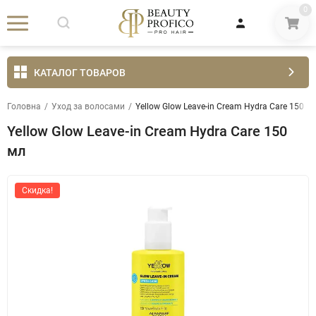
0
КАТАЛОГ ТОВАРОВ
Головна
/
Уход за волосами
/
Yellow Glow Leave-in Cream Hydra Care 150 м
Yellow Glow Leave-in Cream Hydra Care 150
мл
Скидка!