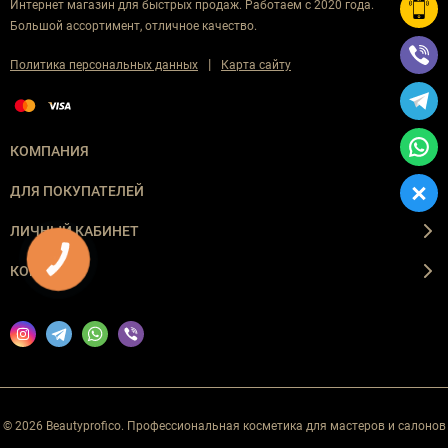
Интернет магазин для быстрых продаж. Работаем с 2020 года.
Большой ассортимент, отличное качество.
|
Политика персональных данных
Карта сайту
КОМПАНИЯ
ДЛЯ ПОКУПАТЕЛЕЙ
ЛИЧНЫЙ КАБИНЕТ
КНОПКА
ЗВ'ЯЗКУ
КОНТАКТЫ
© 2026 Beautyprofico. Профессиональная косметика для мастеров и салонов