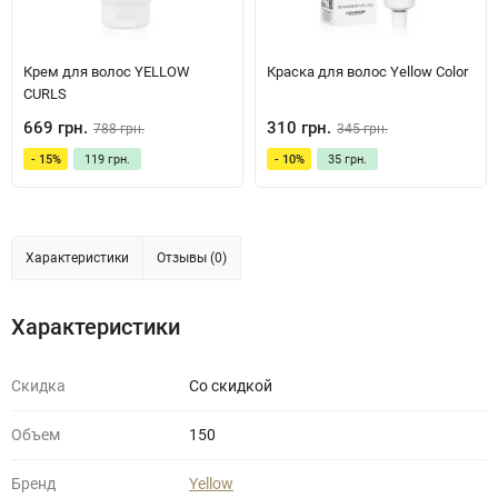
Крем для волос YELLOW
Краска для волос Yellow Color
CURLS
669 грн.
310 грн.
788 грн.
345 грн.
- 15%
119 грн.
- 10%
35 грн.
Характеристики
Отзывы (0)
Характеристики
Скидка
Со скидкой
Объем
150
Бренд
Yellow