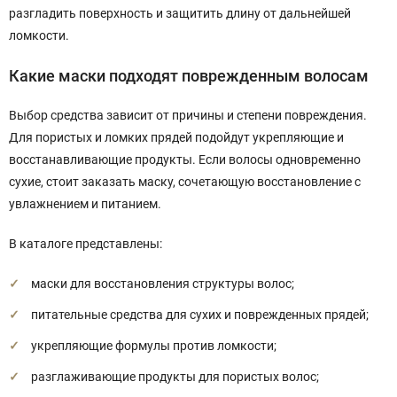
разгладить поверхность и защитить длину от дальнейшей
ломкости.
Какие маски подходят поврежденным волосам
Выбор средства зависит от причины и степени повреждения.
Для пористых и ломких прядей подойдут укрепляющие и
восстанавливающие продукты. Если волосы одновременно
сухие, стоит заказать маску, сочетающую восстановление с
увлажнением и питанием.
В каталоге представлены:
маски для восстановления структуры волос;
питательные средства для сухих и поврежденных прядей;
укрепляющие формулы против ломкости;
разглаживающие продукты для пористых волос;