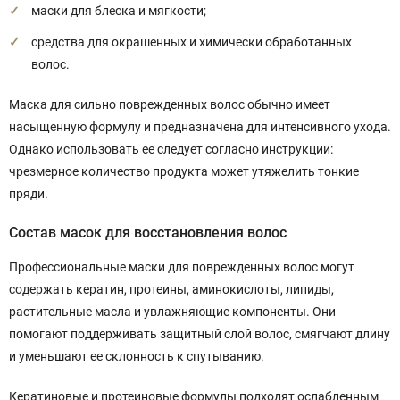
маски для блеска и мягкости;
средства для окрашенных и химически обработанных
волос.
Маска для сильно поврежденных волос обычно имеет
насыщенную формулу и предназначена для интенсивного ухода.
Однако использовать ее следует согласно инструкции:
чрезмерное количество продукта может утяжелить тонкие
пряди.
Состав масок для восстановления волос
Профессиональные маски для поврежденных волос могут
содержать кератин, протеины, аминокислоты, липиды,
растительные масла и увлажняющие компоненты. Они
помогают поддерживать защитный слой волос, смягчают длину
и уменьшают ее склонность к спутыванию.
Кератиновые и протеиновые формулы подходят ослабленным