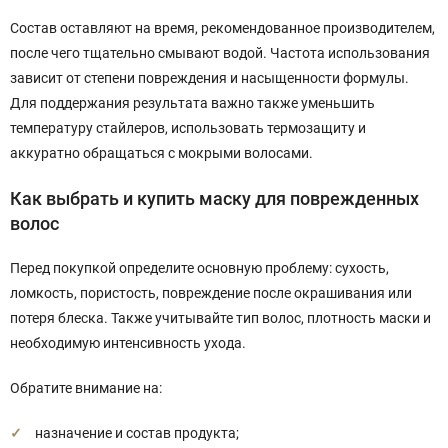
Состав оставляют на время, рекомендованное производителем,
после чего тщательно смывают водой. Частота использования
зависит от степени повреждения и насыщенности формулы.
Для поддержания результата важно также уменьшить
температуру стайлеров, использовать термозащиту и
аккуратно обращаться с мокрыми волосами.
Как выбрать и купить маску для поврежденных
волос
Перед покупкой определите основную проблему: сухость,
ломкость, пористость, повреждение после окрашивания или
потеря блеска. Также учитывайте тип волос, плотность маски и
необходимую интенсивность ухода.
Обратите внимание на:
назначение и состав продукта;