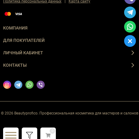
|
Политика персональных данных
Карта сайту
КОМПАНИЯ
ДЛЯ ПОКУПАТЕЛЕЙ
ЛИЧНЫЙ КАБИНЕТ
КОНТАКТЫ
© 2026 Beautyprofico. Профессиональная косметика для мастеров и салонов
0