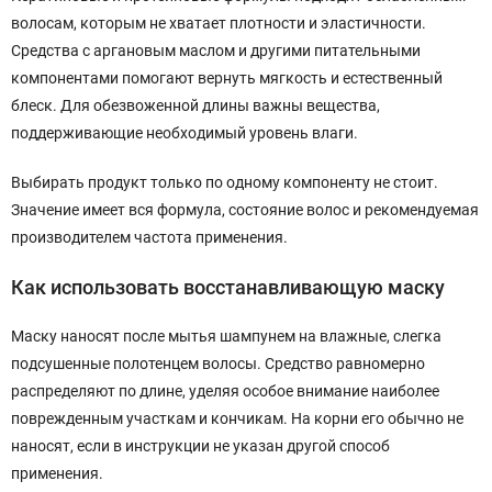
волосам, которым не хватает плотности и эластичности.
Средства с аргановым маслом и другими питательными
компонентами помогают вернуть мягкость и естественный
блеск. Для обезвоженной длины важны вещества,
поддерживающие необходимый уровень влаги.
Выбирать продукт только по одному компоненту не стоит.
Значение имеет вся формула, состояние волос и рекомендуемая
производителем частота применения.
Как использовать восстанавливающую маску
Маску наносят после мытья шампунем на влажные, слегка
подсушенные полотенцем волосы. Средство равномерно
распределяют по длине, уделяя особое внимание наиболее
поврежденным участкам и кончикам. На корни его обычно не
наносят, если в инструкции не указан другой способ
применения.