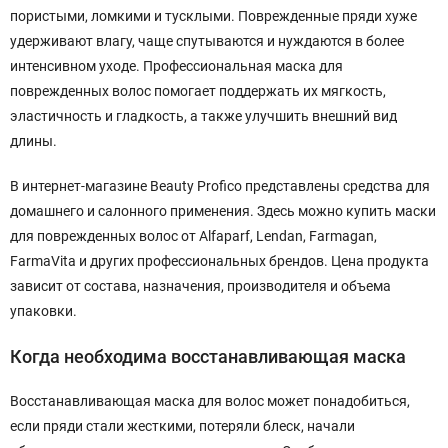
пористыми, ломкими и тусклыми. Поврежденные пряди хуже
удерживают влагу, чаще спутываются и нуждаются в более
интенсивном уходе. Профессиональная маска для
поврежденных волос помогает поддержать их мягкость,
эластичность и гладкость, а также улучшить внешний вид
длины.
В интернет-магазине Beauty Profico представлены средства для
домашнего и салонного применения. Здесь можно купить маски
для поврежденных волос от Alfaparf, Lendan, Farmagan,
FarmaVita и других профессиональных брендов. Цена продукта
зависит от состава, назначения, производителя и объема
упаковки.
Когда необходима восстанавливающая маска
Восстанавливающая маска для волос может понадобиться,
если пряди стали жесткими, потеряли блеск, начали