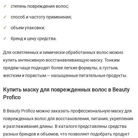
степень повреждения волос;
способ и частоту применения;
объем упаковки;
бренд и цену средства.
Для осветленных и химически обработанных волос можно
купить интенсивную восстанавливающую маску. Тонким
прядям чаще подходят более легкие формулы, а густым,
жестким и пористым — насыщенные питательные продукты.
Купить маску для поврежденных волос в Beauty
Profico
В Beauty Profico можно заказать профессиональную маску для
поврежденных волос для восстановления, питания, укрепления
и разглаживания длины. В каталоге представлены средства
разных брендов и объемов, что позволяет подобрать продукт