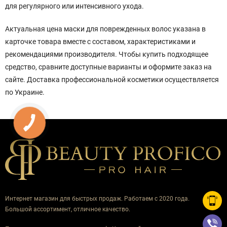
для регулярного или интенсивного ухода.
Актуальная цена маски для поврежденных волос указана в
карточке товара вместе с составом, характеристиками и
рекомендациями производителя. Чтобы купить подходящее
средство, сравните доступные варианты и оформите заказ на
сайте. Доставка профессиональной косметики осуществляется
по Украине.
Интернет магазин для быстрых продаж. Работаем с 2020 года.
Большой ассортимент, отличное качество.