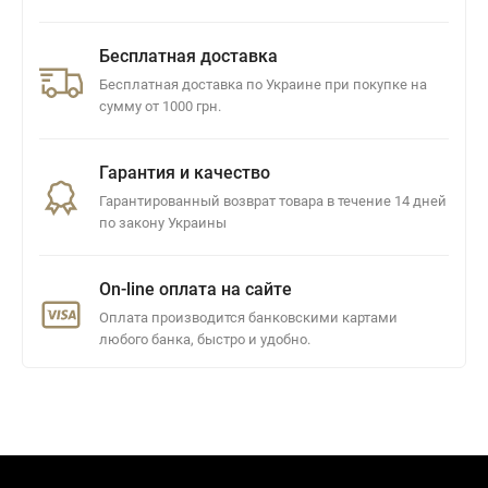
Бесплатная доставка
Бесплатная доставка по Украине при покупке на
сумму от 1000 грн.
Гарантия и качество
Гарантированный возврат товара в течение 14 дней
по закону Украины
On-line оплата на сайте
Оплата производится банковскими картами
любого банка, быстро и удобно.