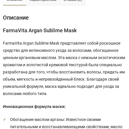
Описание
FarmaVita Argan Sublime Mask
FarmaVita Argan Sublime Mask представляет собой роскошное
средство для интенсивного ухода за волосами, обогащенное
ценным аргановым маслом. Эта маска с нежным экзотическим
ароматом и золотистой кремовой текстурой была специально
разработана для того, чтобы восстановить волосы, придать им
объем, мягкость и непревзойденный блеск. Благодаря своей
уникальной формуле, маска идеально подходит для ухода за
волосами любого типа.
Инновационная формула маски:
Обогащение маслом арганы: Известное своими
питательными и восстанавливающими свойствами, масло