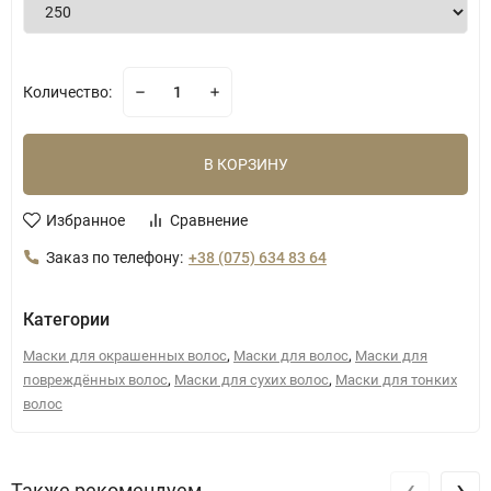
Количество:
В КОРЗИНУ
Избранное
Сравнение
Заказ по телефону:
+38 (075) 634 83 64
Категории
,
,
Маски для окрашенных волос
Маски для волос
Маски для
,
,
повреждённых волос
Маски для сухих волос
Маски для тонких
волос
‹
›
Также рекомендуем