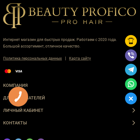
Интернет магазин для быстрых продаж. Работаем с 2020 года.
Большой ассортимент, отличное качество.
|
Политика персональных данных
Карта сайту
КОМПАНИЯ
ДЛЯ ПОКУПАТЕЛЕЙ
ЛИЧНЫЙ КАБИНЕТ
КОНТАКТЫ