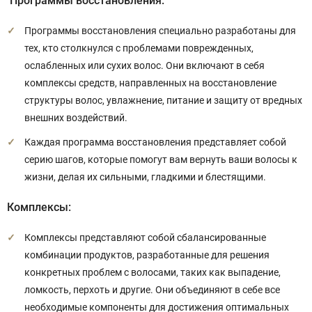
Программы восстановления:
Программы восстановления специально разработаны для
тех, кто столкнулся с проблемами поврежденных,
ослабленных или сухих волос. Они включают в себя
комплексы средств, направленных на восстановление
структуры волос, увлажнение, питание и защиту от вредных
внешних воздействий.
Каждая программа восстановления представляет собой
серию шагов, которые помогут вам вернуть ваши волосы к
жизни, делая их сильными, гладкими и блестящими.
Комплексы:
Комплексы представляют собой сбалансированные
комбинации продуктов, разработанные для решения
конкретных проблем с волосами, таких как выпадение,
ломкость, перхоть и другие. Они объединяют в себе все
необходимые компоненты для достижения оптимальных