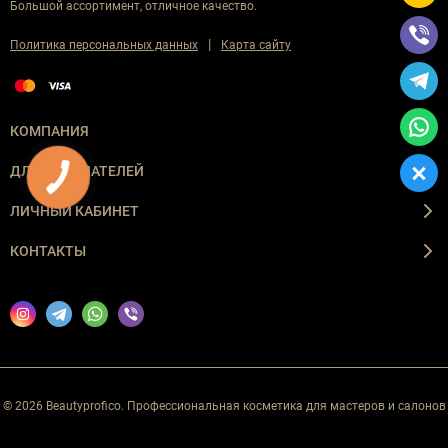
Большой ассортимент, отличное качество.
|
Политика персональных данных
Карта сайту
КОМПАНИЯ
ДЛЯ ПОКУПАТЕЛЕЙ
ЛИЧНЫЙ КАБИНЕТ
КОНТАКТЫ
© 2026 Beautyprofico. Профессиональная косметика для мастеров и салонов