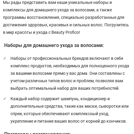
Мы рады представить вам наши уникальные наборы и
комплексы для домашнего ухода за волосами, а также
программы восстановления, специально разработанные для
достижения здоровых, красивых и сильных волос. Погрузитесь
в мир красоты и ухода с Beauty Profico!
Наборы для домашнего ухода за волосами:
Наборы от профессиональных брендов включают в себя
комплекс продуктов, необходимых для полноценного ухода
за вашими волосами прямо у вас дома. Они составлены с
учетом различных типов волос и проблем, позволяя вам
выбрать оптимальный набор для ваших потребностей.
Каждый набор содержит шампунь, кондиционер и
дополнительные средства, такие как маски, сыворотки или
спреи, которые обеспечивают комплексный уход,
укрепление и питание ваших волос от корней до кончиков.