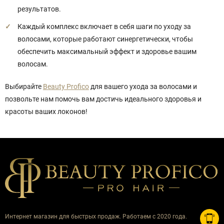
результатов.
Каждый комплекс включает в себя шаги по уходу за
волосами, которые работают синергетически, чтобы
обеспечить максимальный эффект и здоровье вашим
волосам.
Выбирайте
Beauty Profico
для вашего ухода за волосами и
позвольте нам помочь вам достичь идеального здоровья и
красоты ваших локонов!
Интернет магазин для быстрых продаж. Работаем с 2020 года.