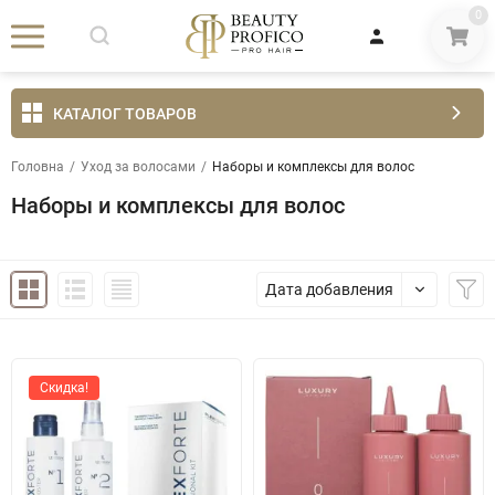
0
КАТАЛОГ ТОВАРОВ
Головна
/
Уход за волосами
/
Наборы и комплексы для волос
Наборы и комплексы для волос
Дата добавления
Скидка!