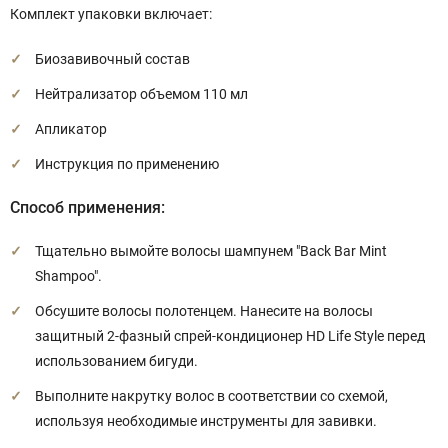
Комплект упаковки включает:
Биозавивочный состав
Нейтрализатор объемом 110 мл
Апликатор
Инструкция по применению
Способ применения:
Тщательно вымойте волосы шампунем "Back Bar Mint
Shampoo".
Обсушите волосы полотенцем. Нанесите на волосы
защитный 2-фазный спрей-кондиционер HD Life Style перед
использованием бигуди.
Выполните накрутку волос в соответствии со схемой,
используя необходимые инструменты для завивки.