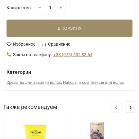
Количество:
В КОРЗИНУ
Избранное
Сравнение
Заказ по телефону:
+38 (075) 634 83 64
Категории
,
Средства для завивки волос
Наборы и комплексы для волос
‹
›
Также рекомендуем