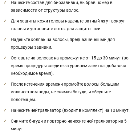
Нанесите состав для биозавивки, выбрав номер в
зависимости от структуры волос.
Для защиты кожи головы наденьте ватный жгут вокруг
головы и установите лоток для защиты шеи.
Наденьте колпак на волосы, предназначенный для
процедуры завивки.
Оставьте на волосах на промежутке от 15 до 30 минут (во
время процедуры следите за уровнем завитка, добавляя
необходимое время).
После истечения времени промойте волосы большим
количеством воды, не снимая бигуди, и обсушите
полотенцем.
Нанесите нейтрализатор (входит в комплект) на 10 минут.
Снимите бигуди и повторно нанесите нейтрализатор на 5
минут.