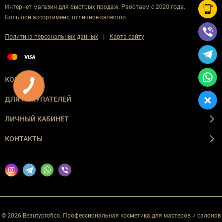
Интернет магазин для быстрых продаж. Работаем с 2020 года.
Большой ассортимент, отличное качество.
|
Политика персональных данных
Карта сайту
КОМПАНИЯ
ДЛЯ ПОКУПАТЕЛЕЙ
ЛИЧНЫЙ КАБИНЕТ
КОНТАКТЫ
© 2026 Beautyprofico. Профессиональная косметика для мастеров и салонов