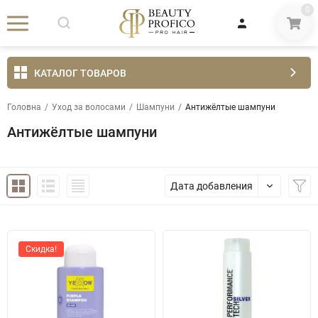
0
КАТАЛОГ ТОВАРОВ
Головна
/
Уход за волосами
/
Шампуни
/
Антижёлтые шампуни
Антижёлтые шампуни
Дата добавления
Скидка!