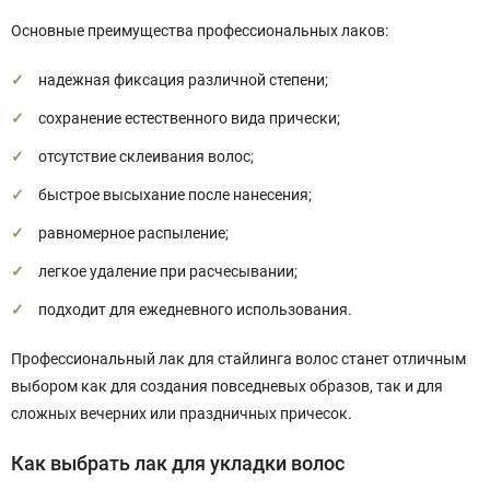
Основные преимущества профессиональных лаков:
надежная фиксация различной степени;
сохранение естественного вида прически;
отсутствие склеивания волос;
быстрое высыхание после нанесения;
равномерное распыление;
легкое удаление при расчесывании;
подходит для ежедневного использования.
Профессиональный лак для стайлинга волос станет отличным
выбором как для создания повседневых образов, так и для
сложных вечерних или праздничных причесок.
Как выбрать лак для укладки волос