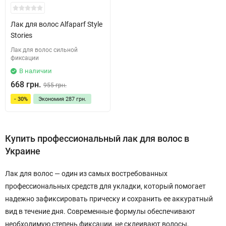
Лак для волос Alfaparf Style
Stories
Лак для волос сильной
фиксации
В наличии
668 грн.
955 грн.
- 30%
Экономия
287 грн.
Купить профессиональный лак для волос в
Украине
Лак для волос — один из самых востребованных
профессиональных средств для укладки, который помогает
надежно зафиксировать прическу и сохранить ее аккуратный
вид в течение дня. Современные формулы обеспечивают
необходимую степень фиксации, не склеивают волосы,