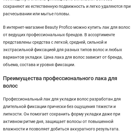
сохраняют их естественную подвижность и легко удаляются при
расчесывании или мытье головы.
В интернет-магазине Beauty Profico можно купить лак для волос
от ведущих профессиональных брендов. В ассортименте
представлены средства с легкой, средней, сильной и
экстрасильной фиксацией для разных типов волос и любых
вариантов укладки. Цена лака для волос зависит от бренда,
объема, состава и уровня фиксации.
Преимущества профессионального лака для
волос
Профессиональный лак для укладки волос разработан для
длительной фиксации прически без ощущения тяжести и
липкости. Он помогает сохранить форму укладки даже при
активном ритме дня, защищает волосы от повышенной
влажности и позволяет добиться аккуратного результата.