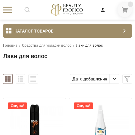
0
КАТАЛОГ ТОВАРОВ
Головна
/
Средства для укладки волос
/
Лаки для волос
Лаки для волос
Дата добавления
Скидка!
Скидка!