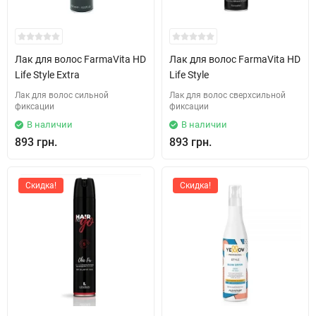
Лак для волос FarmaVita HD
Лак для волос FarmaVita HD
Life Style Extra
Life Style
Лак для волос сильной
Лак для волос сверхсильной
фиксации
фиксации
В наличии
В наличии
893 грн.
893 грн.
Скидка!
Скидка!