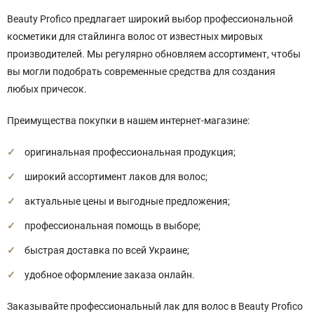
Beauty Profico предлагает широкий выбор профессиональной
косметики для стайлинга волос от известных мировых
производителей. Мы регулярно обновляем ассортимент, чтобы
вы могли подобрать современные средства для создания
любых причесок.
Преимущества покупки в нашем интернет-магазине:
оригинальная профессиональная продукция;
широкий ассортимент лаков для волос;
актуальные цены и выгодные предложения;
профессиональная помощь в выборе;
быстрая доставка по всей Украине;
удобное оформление заказа онлайн.
Заказывайте профессиональный лак для волос в Beauty Profico