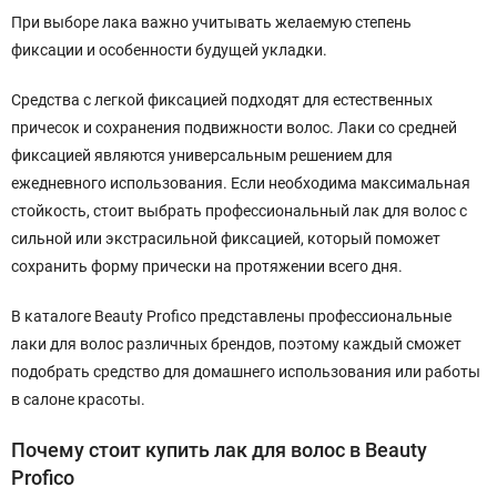
При выборе лака важно учитывать желаемую степень
фиксации и особенности будущей укладки.
Средства с легкой фиксацией подходят для естественных
причесок и сохранения подвижности волос. Лаки со средней
фиксацией являются универсальным решением для
ежедневного использования. Если необходима максимальная
стойкость, стоит выбрать профессиональный лак для волос с
сильной или экстрасильной фиксацией, который поможет
сохранить форму прически на протяжении всего дня.
В каталоге Beauty Profico представлены профессиональные
лаки для волос различных брендов, поэтому каждый сможет
подобрать средство для домашнего использования или работы
в салоне красоты.
Почему стоит купить лак для волос в Beauty
Profico