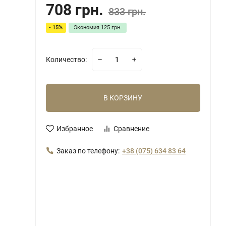
708 грн.
833 грн.
- 15%
Экономия
125 грн.
Количество:
В КОРЗИНУ
Избранное
Сравнение
Заказ по телефону:
+38 (075) 634 83 64