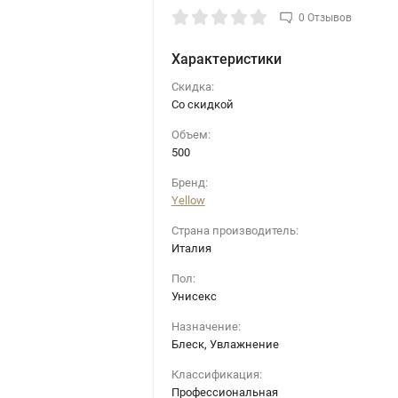
0 Отзывов
Характеристики
Скидка:
Со скидкой
Объем:
500
Бренд:
Yellow
Страна производитель:
Италия
Пол:
Унисекс
Назначение:
Блеск, Увлажнение
Классификация:
Профессиональная