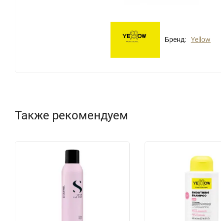
Бренд:
Yellow
Также рекомендуем