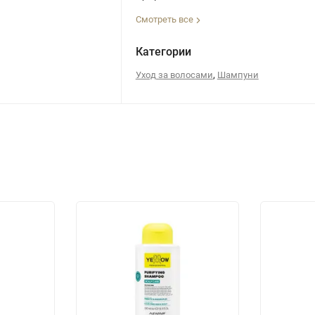
Смотреть все
Категории
,
Уход за волосами
Шампуни