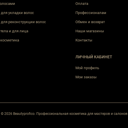
волосами
Оплата
 для укладки волос
Профессионалам
 для реконструкции волос
Обмен и возврат
 тела и для лица
Наши магазины
 косметика
Контакты
ЛИЧНЫЙ КАБИНЕТ
Мой профиль
Мои заказы
© 2026 Beautyprofico. Профессиональная косметика для мастеров и салонов