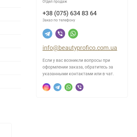
Отдел продаж
+38 (075) 634 83 64
Заказ по телефону
info@beautyprofico.com.ua
Если у вас возникли вопросы при
оформлении заказа, обратитесь за
указанными контактами или в чат.