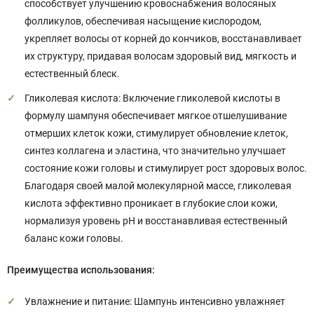
способствует улучшению кровоснабжения волосяных
фолликулов, обеспечивая насыщение кислородом,
укрепляет волосы от корней до кончиков, восстанавливает
их структуру, придавая волосам здоровый вид, мягкость и
естественный блеск.
Гликолевая кислота: Включение гликолевой кислоты в
формулу шампуня обеспечивает мягкое отшелушивание
отмерших клеток кожи, стимулирует обновление клеток,
синтез коллагена и эластина, что значительно улучшает
состояние кожи головы и стимулирует рост здоровых волос.
Благодаря своей малой молекулярной массе, гликолевая
кислота эффективно проникает в глубокие слои кожи,
нормализуя уровень рН и восстанавливая естественный
баланс кожи головы.
Преимущества использования:
Увлажнение и питание: Шампунь интенсивно увлажняет