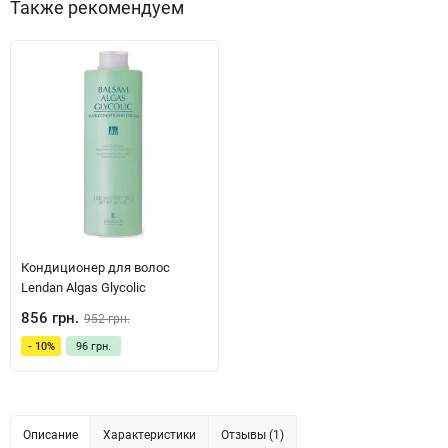
Также рекомендуем
Кондиционер для волос
Lendan Algas Glycolic
856 грн.
952 грн.
- 10%
96 грн.
Описание
Характеристики
Отзывы (1)