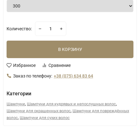
Количество:
В КОРЗИНУ
Избранное
Сравнение
Заказ по телефону:
+38 (075) 634 83 64
Категории
,
,
Шампуни
Шампуни для кудрявых и непослушных волос
,
Шампуни для окрашенных волос
Шампуни для повреждённых
,
волос
Шампуни для сухих волос