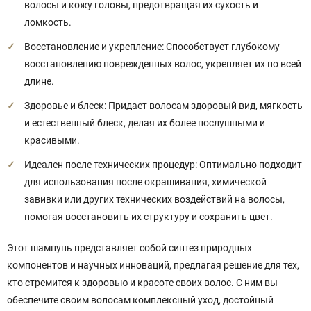
волосы и кожу головы, предотвращая их сухость и
ломкость.
Восстановление и укрепление: Способствует глубокому
восстановлению поврежденных волос, укрепляет их по всей
длине.
Здоровье и блеск: Придает волосам здоровый вид, мягкость
и естественный блеск, делая их более послушными и
красивыми.
Идеален после технических процедур: Оптимально подходит
для использования после окрашивания, химической
завивки или других технических воздействий на волосы,
помогая восстановить их структуру и сохранить цвет.
Этот шампунь представляет собой синтез природных
компонентов и научных инноваций, предлагая решение для тех,
кто стремится к здоровью и красоте своих волос. С ним вы
обеспечите своим волосам комплексный уход, достойный