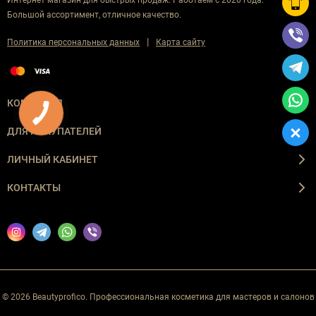
Интернет магазин для быстрых продаж. Работаем с 2020 года.
Большой ассортимент, отличное качество.
|
Политика персональных данных
Карта сайту
КОМПАНИЯ
ДЛЯ ПОКУПАТЕЛЕЙ
ЛИЧНЫЙ КАБИНЕТ
КОНТАКТЫ
© 2026 Beautyprofico. Профессиональная косметика для мастеров и салонов