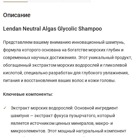
Описание
Lendan Neutral Algas Glycolic Shampoo
Представляем вашему вниманию инновационный шампунь,
формула которого основана на богатстве морских глубин и
современных научных достижениях. Этот уникальный продукт,
обогащенный экстрактом морских водорослей и гликолевой
кислотой, специально разработан для глубокого увлажнения,
питания и восстановления ваших волос и кожи головы.
Ключевые компоненты:
Экстракт морских водорослей: Основной ингредиент
шампуня — экстракт фукуса пузырчатого, который
является источником ценных минералов, макро- и
микроэлементов. Этот мощный натуральный компонент