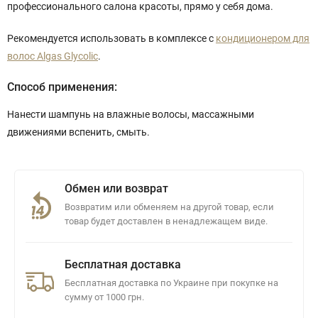
профессионального салона красоты, прямо у себя дома.
Рекомендуется использовать в комплексе с
кондиционером для
волос Algas Glycolic
.
Способ применения:
Нанести шампунь на влажные волосы, массажными
движениями вспенить, смыть.
Обмен или возврат
Возвратим или обменяем на другой товар, если
товар будет доставлен в ненадлежащем виде.
Бесплатная доставка
Бесплатная доставка по Украине при покупке на
сумму от 1000 грн.