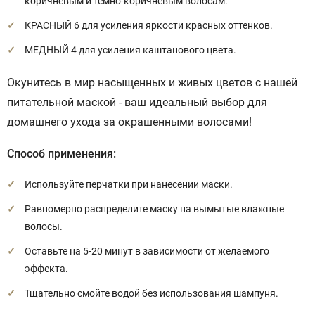
коричневым и темно-коричневым волосам.
КРАСНЫЙ 6 для усиления яркости красных оттенков.
МЕДНЫЙ 4 для усиления каштанового цвета.
Окунитесь в мир насыщенных и живых цветов с нашей
питательной маской - ваш идеальный выбор для
домашнего ухода за окрашенными волосами!
Способ применения:
Используйте перчатки при нанесении маски.
Равномерно распределите маску на вымытые влажные
волосы.
Оставьте на 5-20 минут в зависимости от желаемого
эффекта.
Тщательно смойте водой без использования шампуня.