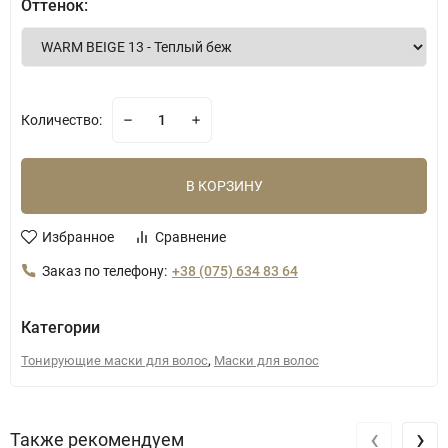
Оттенок:
Количество:
В КОРЗИНУ
Избранное
Сравнение
Заказ по телефону:
+38 (075) 634 83 64
Категории
,
Тонирующие маски для волос
Маски для волос
‹
›
Также рекомендуем