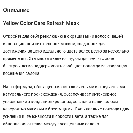
Описание
Yellow Color Care Refresh Mask
Откройте для себя революцию в окрашивании волос с нашей
инновационной питательной маской, созданной для
достижения вашего идеального цвета волос всего за несколько
применений. Эта маска является чудом для тех, кто хочет
быстро и легко поддерживать свой цвет волос дома, сокращая
посещения салона.
Наша формула, обогащенная эксклюзивными ингредиентами
натурального происхождения, обеспечивает интенсивное
увлажнение и кондиционирование, оставляя ваши волосы
невероятно мягкими и блестящими. Она идеально подходит для
усиления интенсивности и яркости цвета, а также для
обновления оттенка между посещениями салона.