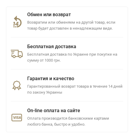
Обмен или возврат
Возвратим или обменяем на другой товар, если
товар будет доставлен в ненадлежащем виде.
Бесплатная доставка
Бесплатная доставка по Украине при покупке на
сумму от 1000 грн.
Гарантия и качество
Гарантированный возврат товара в течение 14 дней
по закону Украины
On-line оплата на сайте
Оплата производится банковскими картами
любого банка, быстро и удобно.