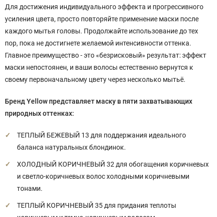
Для достижения индивидуального эффекта и прогрессивного
усиления цвета, просто повторяйте применение маски после
каждого мытья головы. Продолжайте использование до тех
пор, пока не достигнете желаемой интенсивности оттенка.
Главное преимущество - это «безрисковый» результат: эффект
маски непостоянен, и ваши волосы естественно вернутся к
своему первоначальному цвету через несколько мытьё.
Бренд Yellow представляет маску в пяти захватывающих
природных оттенках:
ТЕПЛЫЙ БЕЖЕВЫЙ 13 для поддержания идеального
баланса натуральных блондинок.
ХОЛОДНЫЙ КОРИЧНЕВЫЙ 32 для обогащения коричневых
и светло-коричневых волос холодными коричневыми
тонами.
ТЕПЛЫЙ КОРИЧНЕВЫЙ 35 для придания теплоты