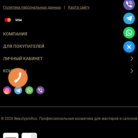
|
Политика персональных данных
Карта сайту
КОМПАНИЯ
ДЛЯ ПОКУПАТЕЛЕЙ
ЛИЧНЫЙ КАБИНЕТ
КОНТАКТЫ
КНОПКА
ЗВ'ЯЗКУ
© 2026 Beautyprofico. Профессиональная косметика для мастеров и салонов
0