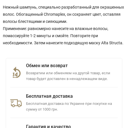
Нежный шампунь, специально разработанный для окрашенных
волос. Обогащенный Chromaplex, он сохраняет цвет, оставляя
волосы блестящими и сияющими.
Применение: равномерно нанесите на влажные волосы,
помассируйте 1-2 минуты и смойте. Повторите при
необходимости. Затем нанесите подходящую маску Alta Structa.
Обмен или возврат
Возвратим или обменяем на другой товар, если
товар будет доставлен в ненадлежащем виде.
Бесплатная доставка
Бесплатная доставка по Украине при покупке на
сумму от 1000 грн.
Гарантия и качество