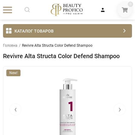
0
КАТАЛОГ ТОВАРОВ
Головна
/
Revivre Alta Structa Color Defend Shampoo
Revivre Alta Structa Color Defend Shampoo
New!
‹
›