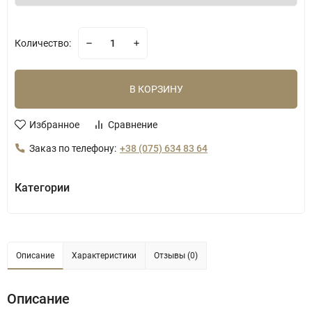
Количество:
В КОРЗИНУ
Избранное
Сравнение
Заказ по телефону:
+38 (075) 634 83 64
Категории
Описание
Характеристики
Отзывы (0)
Описание