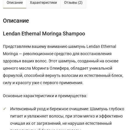
Описание
Характеристики
Отзывы (2)
Описание
Lendan Ethernal Moringa Shampoo
Представляем вашему вниманию шампунь Lendan Ethernal
Moringa — революционное средство для восстановления
здоровья ваших волос. Этот шампунь, созданный на основе
ценного масла Моринга Олеифера, обладает уникальной
формулой, способной вернуть волосам их естественный блеск,
силу и красоту уже с первого применения.
Основные характеристики и преимущества:
Интенсивный уход и бережное очищение: Шампунь глубоко
питает и увлажняет волосы, при этом мягко и эффективно
очищая их от загрязнений, не нарушая естественный