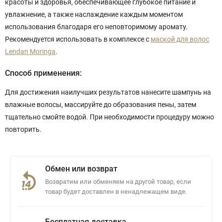
красоты и здоровья, обеспечивающее глубокое питание и
увлажнение, а также наслаждение каждым моментом
использования благодаря его неповторимому аромату.
Рекомендуется использовать в комплексе с
маской для волос
Lendan Moringa
.
Способ применения:
Для достижения наилучших результатов нанесите шампунь на
влажные волосы, массируйте до образования пены, затем
тщательно смойте водой. При необходимости процедуру можно
повторить.
Обмен или возврат
Возвратим или обменяем на другой товар, если
товар будет доставлен в ненадлежащем виде.
Бесплатная доставка