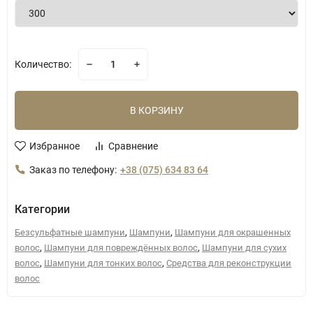
Количество:
В КОРЗИНУ
Избранное
Сравнение
Заказ по телефону:
+38 (075) 634 83 64
Категории
,
,
Безсульфатные шампуни
Шампуни
Шампуни для окрашенных
,
,
волос
Шампуни для повреждённых волос
Шампуни для сухих
,
,
волос
Шампуни для тонких волос
Средства для реконструкции
волос