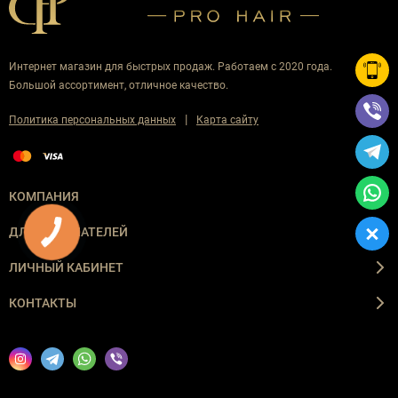
Интернет магазин для быстрых продаж. Работаем с 2020 года.
Большой ассортимент, отличное качество.
|
Политика персональных данных
Карта сайту
КОМПАНИЯ
ДЛЯ ПОКУПАТЕЛЕЙ
ЛИЧНЫЙ КАБИНЕТ
КОНТАКТЫ