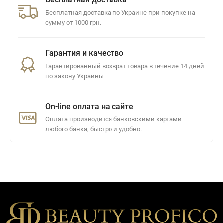
Бесплатная доставка по Украине при покупке на
сумму от 1000 грн.
Гарантия и качество
Гарантированный возврат товара в течение 14 дней
по закону Украины
On-line оплата на сайте
Оплата производится банковскими картами
любого банка, быстро и удобно.