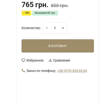
765 грн.
850 грн.
- 10%
Экономия
85 грн.
Количество:
В КОРЗИНУ
Избранное
Сравнение
Заказ по телефону:
+38 (075) 634 83 64