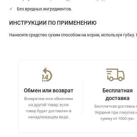
Без вредных ингредиентов.
ИНСТРУКЦИИ ПО ПРИМЕНЕНИЮ
Нанесите средство сухим способом на корни, используя губку
Обмен или возврат
Бесплатная
доставка
Возвратим или обменяем
на другой товар, если
Бесплатная доставка 
товар будет доставлен в
Украине при покупке 
ненадлежащем виде.
сумму от 1000 грн.