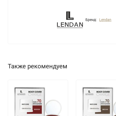
Бренд:
Lendan
Также рекомендуем