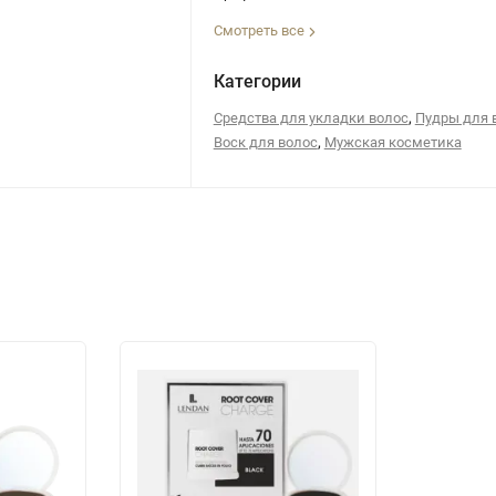
Смотреть все
Категории
,
Средства для укладки волос
Пудры для 
,
Воск для волос
Мужская косметика