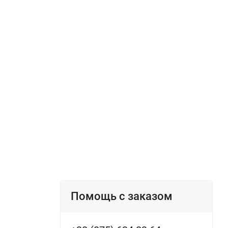
Помощь с заказом