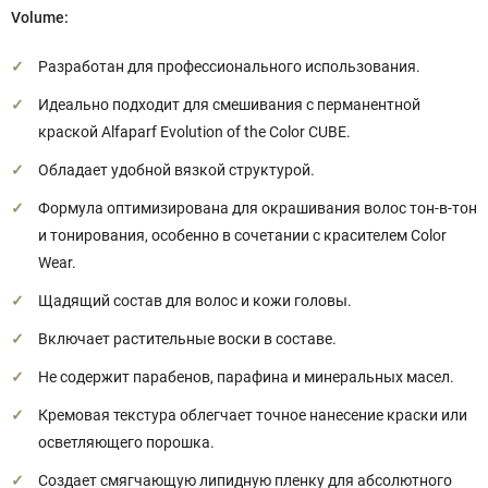
Volume:
Разработан для профессионального использования.
Идеально подходит для смешивания с перманентной
краской Alfaparf Evolution of the Color CUBE.
Обладает удобной вязкой структурой.
Формула оптимизирована для окрашивания волос тон-в-тон
и тонирования, особенно в сочетании с красителем Color
Wear.
Щадящий состав для волос и кожи головы.
Включает растительные воски в составе.
Не содержит парабенов, парафина и минеральных масел.
Кремовая текстура облегчает точное нанесение краски или
осветляющего порошка.
Создает смягчающую липидную пленку для абсолютного