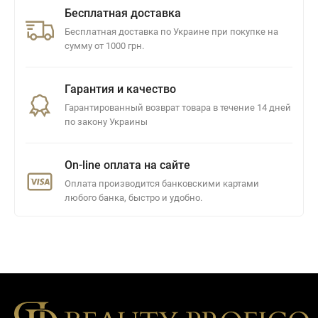
Бесплатная доставка
Бесплатная доставка по Украине при покупке на
сумму от 1000 грн.
Гарантия и качество
Гарантированный возврат товара в течение 14 дней
по закону Украины
On-line оплата на сайте
Оплата производится банковскими картами
любого банка, быстро и удобно.