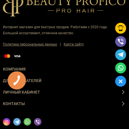
Интернет магазин для быстрых продаж. Работаем с 2020 года.
Большой ассортимент, отличное качество.
|
Политика персональных данных
Карта сайту
КОМПАНИЯ
ДЛЯ ПОКУПАТЕЛЕЙ
ЛИЧНЫЙ КАБИНЕТ
КОНТАКТЫ