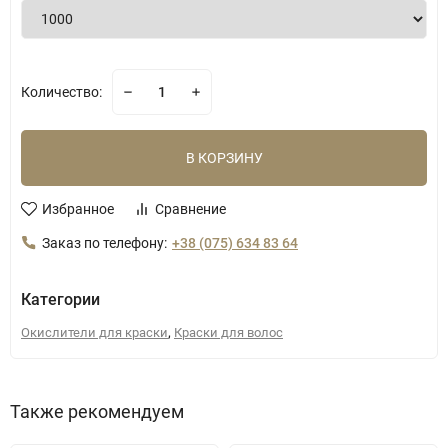
Количество:
В КОРЗИНУ
Избранное
Сравнение
Заказ по телефону:
+38 (075) 634 83 64
Категории
,
Окислители для краски
Краски для волос
Также рекомендуем