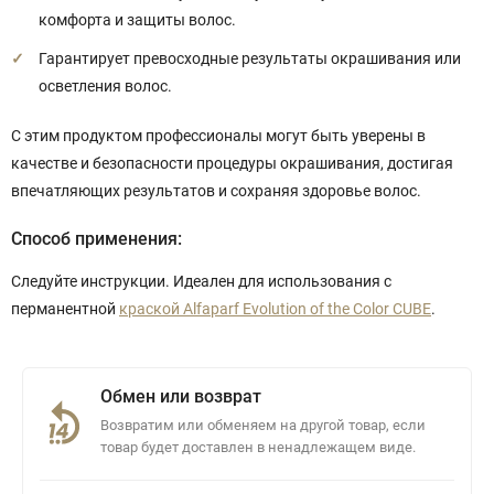
комфорта и защиты волос.
Гарантирует превосходные результаты окрашивания или
осветления волос.
С этим продуктом профессионалы могут быть уверены в
качестве и безопасности процедуры окрашивания, достигая
впечатляющих результатов и сохраняя здоровье волос.
Способ применения:
Следуйте инструкции. Идеален для использования с
перманентной
краской Alfaparf Evolution of the Color CUBE
.
Обмен или возврат
Возвратим или обменяем на другой товар, если
товар будет доставлен в ненадлежащем виде.