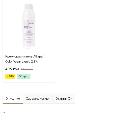
Крем-окислитель Alfaparf
Color Wear Liquid 2.8%
495 грн.
550 грн.
- 10%
55 грн.
Описание
Характеристики
Отзывы (0)