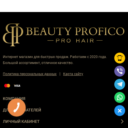
Интернет магазин для быстрых продаж. Работаем с 2020 года.
Большой ассортимент, отличное качество.
|
Политика персональных данных
Карта сайту
КОМПАНИЯ
ДЛЯ ПОКУПАТЕЛЕЙ
ЛИЧНЫЙ КАБИНЕТ