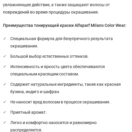
увлажняющее действие, а также защищают волосы от
повреждений во время процедуры окрашивания.
Преимущества тонирующей краски Alfaparf Milano Color Wear:
Специальная формула для безупречного результата
окрашивания.
Большой выбор естественных оттенков.
Интенсивность и яркость цвета обеспечиваются
специальным красящим составом.
Содержит натуральные ингредиенты, такие как красная
бузина, индиго и шафран.
Не наносит вред волосам в процессе окрашивания.
Приятный аромат.
Легко и комфортно наносится и равномерно
распределяется.