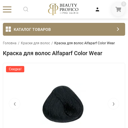
0
КАТАЛОГ ТОВАРОВ
Головна
/
Краски для волос
/
Краска для волос Alfaparf Color Wear
Краска для волос Alfaparf Color Wear
Скидка!
‹
›