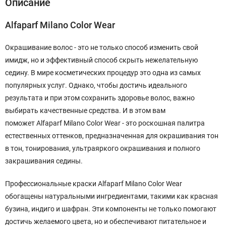
Описание
Alfaparf Milano Color Wear
Окрашивание волос - это не только способ изменить свой
имидж, но и эффективный способ скрыть нежелательную
седину. В мире косметических процедур это одна из самых
популярных услуг. Однако, чтобы достичь идеального
результата и при этом сохранить здоровье волос, важно
выбирать качественные средства. И в этом вам
поможет Alfaparf Milano Color Wear - это роскошная палитра
естественных оттенков, предназначенная для окрашивания тон
в тон, тонирования, ультраяркого окрашивания и полного
закрашивания седины.
Профессиональные краски Alfaparf Milano Color Wear
обогащены натуральными ингредиентами, такими как красная
бузина, индиго и шафран. Эти компоненты не только помогают
достичь желаемого цвета, но и обеспечивают питательное и