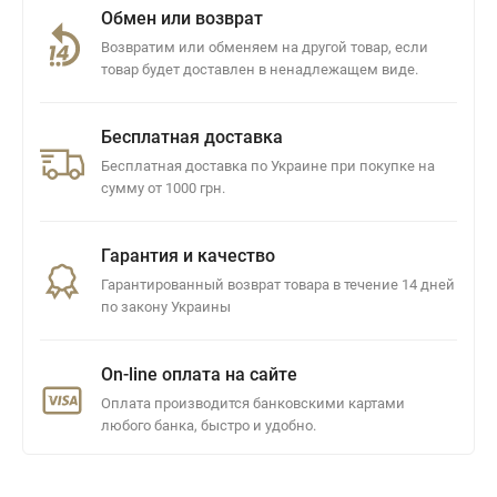
Обмен или возврат
Возвратим или обменяем на другой товар, если
товар будет доставлен в ненадлежащем виде.
Бесплатная доставка
Бесплатная доставка по Украине при покупке на
сумму от 1000 грн.
Гарантия и качество
Гарантированный возврат товара в течение 14 дней
по закону Украины
On-line оплата на сайте
Оплата производится банковскими картами
любого банка, быстро и удобно.