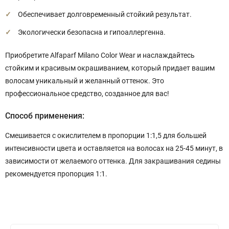
Обеспечивает долговременный стойкий результат.
Экологически безопасна и гипоаллергенна.
Приобретите Alfaparf Milano Color Wear и наслаждайтесь
стойким и красивым окрашиванием, который придает вашим
волосам уникальный и желанный оттенок. Это
профессиональное средство, созданное для вас!
Способ применения:
Смешивается с окислителем в пропорции 1:1,5 для большей
интенсивности цвета и оставляется на волосах на 25-45 минут, в
зависимости от желаемого оттенка. Для закрашивания седины
рекомендуется пропорция 1:1.