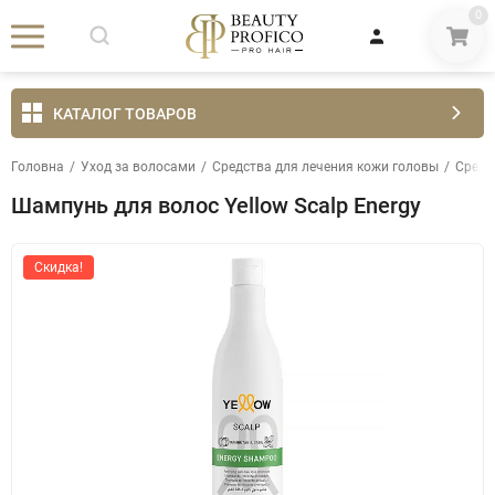
0
КАТАЛОГ ТОВАРОВ
Головна
/
Уход за волосами
/
Средства для лечения кожи головы
/
Средс
Шампунь для волос Yellow Scalp Energy
Скидка!