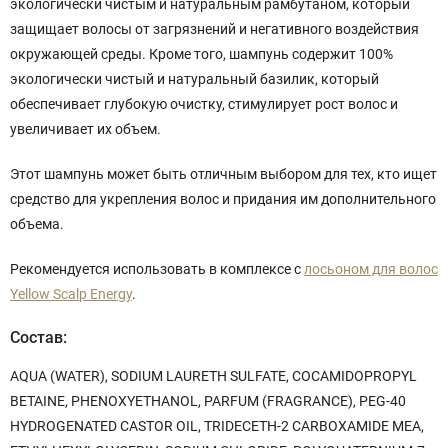
экологически чистым и натуральным рамбутаном, который
защищает волосы от загрязнений и негативного воздействия
окружающей среды. Кроме того, шампунь содержит 100%
экологически чистый и натуральный базилик, который
обеспечивает глубокую очистку, стимулирует рост волос и
увеличивает их объем.
Этот шампунь может быть отличным выбором для тех, кто ищет
средство для укрепления волос и придания им дополнительного
объема.
Рекомендуется использовать в комплексе с
лосьоном для волос
Yellow Scalp Energy
.
Состав:
AQUA (WATER), SODIUM LAURETH SULFATE, COCAMIDOPROPYL
BETAINE, PHENOXYETHANOL, PARFUM (FRAGRANCE), PEG-40
HYDROGENATED CASTOR OIL, TRIDECETH-2 CARBOXAMIDE MEA,