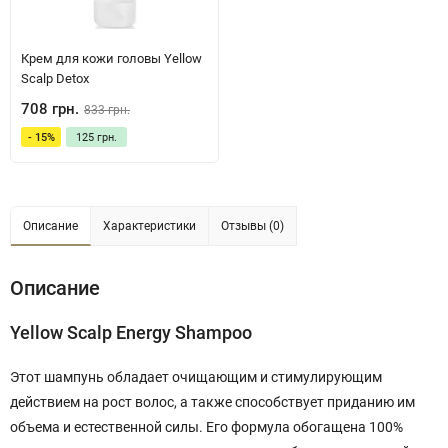
Крем для кожи головы Yellow
Scalp Detox
708 грн.
833 грн.
- 15%
125 грн.
Описание
Характеристики
Отзывы (0)
Описание
Yellow Scalp Energy Shampoo
Этот шампунь обладает очищающим и стимулирующим
действием на рост волос, а также способствует приданию им
объема и естественной силы. Его формула обогащена 100%