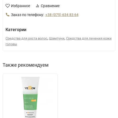
Избранное
Сравнение
Заказ по телефону:
+38 (075) 634 83 64
Категории
,
,
Средства для роста волос
Шампуни
Средства для лечения кожи
головы
Также рекомендуем