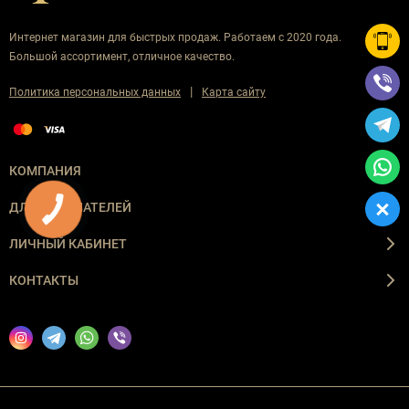
Интернет магазин для быстрых продаж. Работаем с 2020 года.
Большой ассортимент, отличное качество.
|
Политика персональных данных
Карта сайту
КОМПАНИЯ
ДЛЯ ПОКУПАТЕЛЕЙ
ЛИЧНЫЙ КАБИНЕТ
КОНТАКТЫ