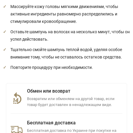
Массируйте кожу головы мягкими движениями, чтобы
активные ингредиенты равномерно распределились и
стимулировали кровообращение.
Оставьте шампунь на волосах на несколько минут, чтобы он
успел действовать.
Тщательно смойте шампунь теплой водой, уделяя особое
внимание тому, чтобы не оставалось остатков средства.
Повторите процедуру при необходимости.
Обмен или возврат
Возвратим или обменяем на другой товар, если
товар будет доставлен в ненадлежащем виде.
Бесплатная доставка
Бесплатная доставка по Украине при покупке на