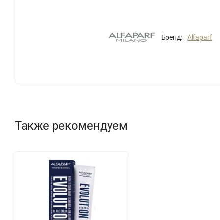
Бренд:
Alfaparf
Также рекомендуем