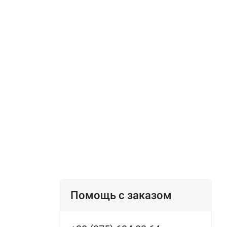
Помощь с заказом