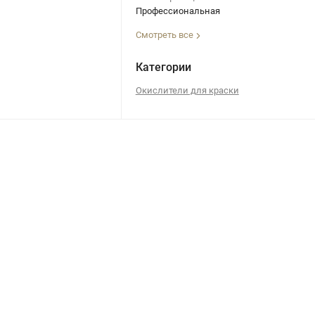
Профессиональная
Смотреть все
Категории
Окислители для краски