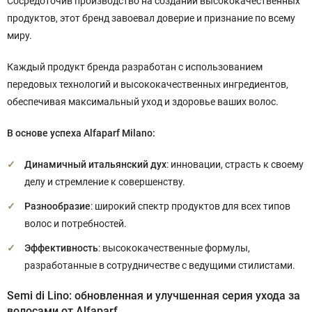
Сосредоточив производство на создании высококачественных
продуктов, этот бренд завоевал доверие и признание по всему
миру.
Каждый продукт бренда разработан с использованием
передовых технологий и высококачественных ингредиентов,
обеспечивая максимальный уход и здоровье ваших волос.
В основе успеха Alfaparf Milano:
Динамичный итальянский дух
: инновации, страсть к своему
делу и стремление к совершенству.
Разнообразие
: широкий спектр продуктов для всех типов
волос и потребностей.
Эффективность
: высококачественные формулы,
разработанные в сотрудничестве с ведущими стилистами.
Semi di Lino: обновленная и улучшенная серия ухода за
волосами от Alfaparf