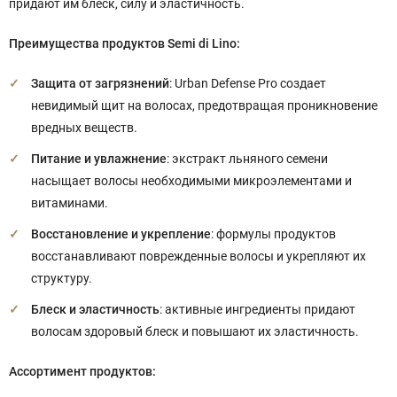
придают им блеск, силу и эластичность.
Преимущества продуктов Semi di Lino:
Защита от загрязнений
: Urban Defense Pro создает
невидимый щит на волосах, предотвращая проникновение
вредных веществ.
Питание и увлажнение
: экстракт льняного семени
насыщает волосы необходимыми микроэлементами и
витаминами.
Восстановление и укрепление
: формулы продуктов
восстанавливают поврежденные волосы и укрепляют их
структуру.
Блеск и эластичность
: активные ингредиенты придают
волосам здоровый блеск и повышают их эластичность.
Ассортимент продуктов: