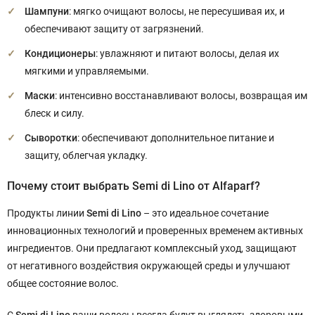
Шампуни
: мягко очищают волосы, не пересушивая их, и
обеспечивают защиту от загрязнений.
Кондиционеры
: увлажняют и питают волосы, делая их
мягкими и управляемыми.
Маски
: интенсивно восстанавливают волосы, возвращая им
блеск и силу.
Сыворотки
: обеспечивают дополнительное питание и
защиту, облегчая укладку.
Почему стоит выбрать Semi di Lino от Alfaparf?
Продукты линии
Semi di Lino
– это идеальное сочетание
инновационных технологий и проверенных временем активных
ингредиентов. Они предлагают комплексный уход, защищают
от негативного воздействия окружающей среды и улучшают
общее состояние волос.