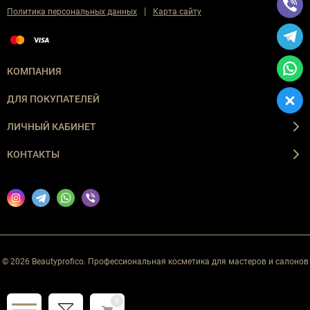
|
Политика персональных данных
Карта сайту
КОМПАНИЯ
ДЛЯ ПОКУПАТЕЛЕЙ
ЛИЧНЫЙ КАБИНЕТ
КОНТАКТЫ
© 2026 Beautyprofico. Профессиональная косметика для мастеров и салонов
0