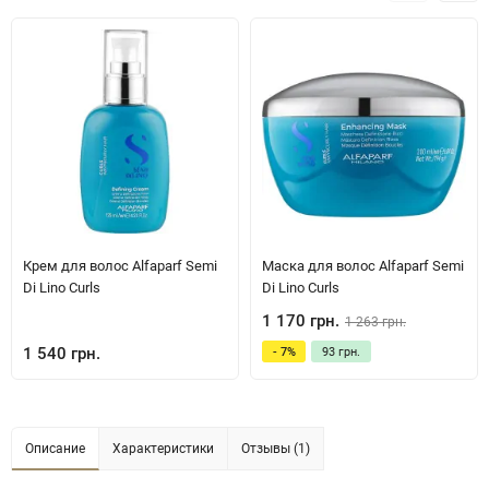
Крем для волос Alfaparf Semi
Маска для волос Alfaparf Semi
Di Lino Curls
Di Lino Curls
1 170 грн.
1 263 грн.
1 540 грн.
- 7%
93 грн.
Описание
Характеристики
Отзывы (1)