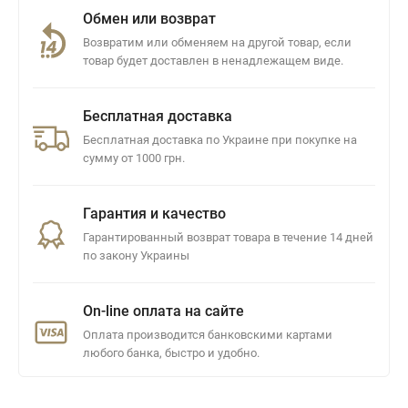
Обмен или возврат
Возвратим или обменяем на другой товар, если
товар будет доставлен в ненадлежащем виде.
Бесплатная доставка
Бесплатная доставка по Украине при покупке на
сумму от 1000 грн.
Гарантия и качество
Гарантированный возврат товара в течение 14 дней
по закону Украины
On-line оплата на сайте
Оплата производится банковскими картами
любого банка, быстро и удобно.