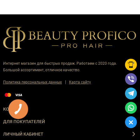
Интернет магазин для быстрых продаж. Работаем с 2020 года.
Большой ассортимент, отличное качество.
|
Политика персональных данных
Карта сайту
КОМПАНИЯ
ДЛЯ ПОКУПАТЕЛЕЙ
ЛИЧНЫЙ КАБИНЕТ