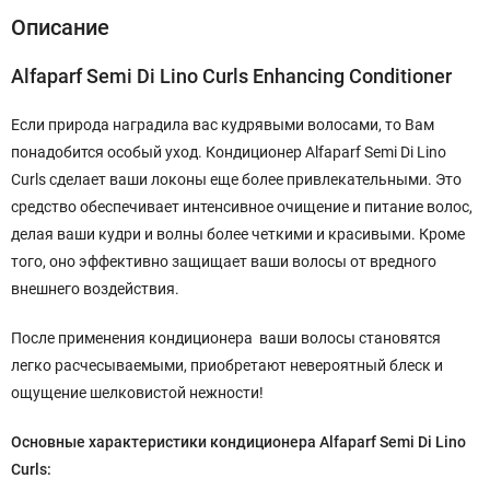
Описание
Alfaparf Semi Di Lino Curls Enhancing Conditioner
Если природа наградила вас кудрявыми волосами, то Вам
понадобится особый уход. Кондиционер Alfaparf Semi Di Lino
Curls сделает ваши локоны еще более привлекательными. Это
средство обеспечивает интенсивное очищение и питание волос,
делая ваши кудри и волны более четкими и красивыми. Кроме
того, оно эффективно защищает ваши волосы от вредного
внешнего воздействия.
После применения кондиционера ваши волосы становятся
легко расчесываемыми, приобретают невероятный блеск и
ощущение шелковистой нежности!
Основные характеристики кондиционера Alfaparf Semi Di Lino
Curls: