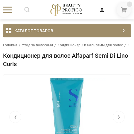
0
КАТАЛОГ ТОВАРОВ
Головна
/
Уход за волосами
/
Кондиционеры и бальзамы для волос
/
Кон
Кондиционер для волос Alfaparf Semi Di Lino
Curls
‹
›