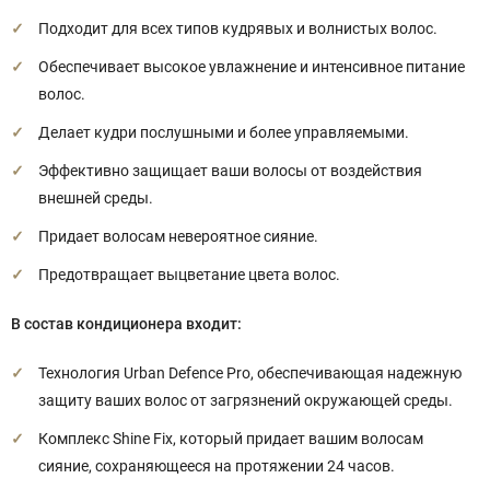
Подходит для всех типов кудрявых и волнистых волос.
Обеспечивает высокое увлажнение и интенсивное питание
волос.
Делает кудри послушными и более управляемыми.
Эффективно защищает ваши волосы от воздействия
внешней среды.
Придает волосам невероятное сияние.
Предотвращает выцветание цвета волос.
В состав кондиционера входит:
Технология Urban Defence Pro, обеспечивающая надежную
защиту ваших волос от загрязнений окружающей среды.
Комплекс Shine Fix, который придает вашим волосам
сияние, сохраняющееся на протяжении 24 часов.