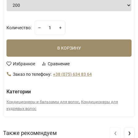
Количество:
В КОРЗИНУ
Избранное
Сравнение
Заказ по телефону:
+38 (075) 634 83 64
Категории
,
Кондиционеры и бальзамы для волос
Кондиционеры для
кудрявых волос
‹
›
Также рекомендуем