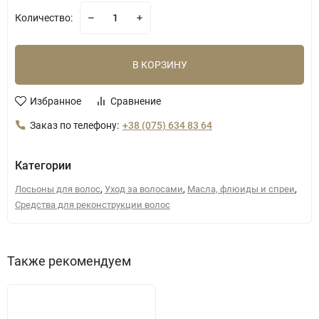
Количество:
В КОРЗИНУ
Избранное
Сравнение
Заказ по телефону:
+38 (075) 634 83 64
Категории
,
,
,
Лосьоны для волос
Уход за волосами
Масла, флюиды и спреи
Средства для реконструкции волос
Также рекомендуем