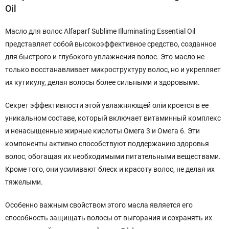
Oil
Масло для волос Alfaparf Sublime Illuminating Essential Oil
представляет собой высокоэффективное средство, созданное
для быстрого и глубокого увлажнения волос. Это масло не
только восстанавливает микроструктуру волос, но и укрепляет
их кутикулу, делая волосы более сильными и здоровыми.
Секрет эффективности этой увлажняющей оліи кроется в ее
уникальном составе, который включает витаминный комплекс
и ненасыщенные жирные кислоты Омега 3 и Омега 6. Эти
компоненты активно способствуют поддержанию здоровья
волос, обогащая их необходимыми питательными веществами.
Кроме того, они усиливают блеск и красоту волос, не делая их
тяжелыми.
Особенно важным свойством этого масла является его
способность защищать волосы от выгорания и сохранять их