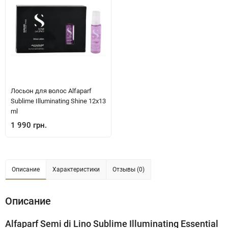
Лосьон для волос Alfaparf
Sublime Illuminating Shine 12х13
ml
1 990 грн.
Описание
Характеристики
Отзывы (0)
Описание
Alfaparf Semi di Lino Sublime Illuminating Essential