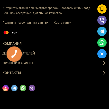
Интернет магазин для быстрых продаж. Работаем с 2020 года.
Большой ассортимент, отличное качество.
|
Политика персональных данных
Карта сайту
КОМПАНИЯ
ДЛЯ ПОКУПАТЕЛЕЙ
ЛИЧНЫЙ КАБИНЕТ
КОНТАКТЫ