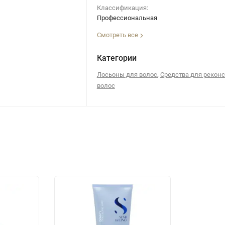
Классификация:
Профессиональная
Смотреть все
Категории
,
Лосьоны для волос
Средства для рекон
волос