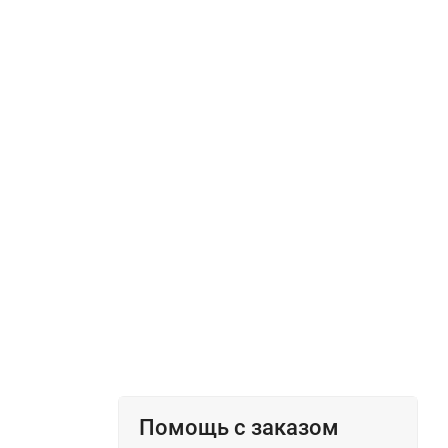
Помощь с заказом