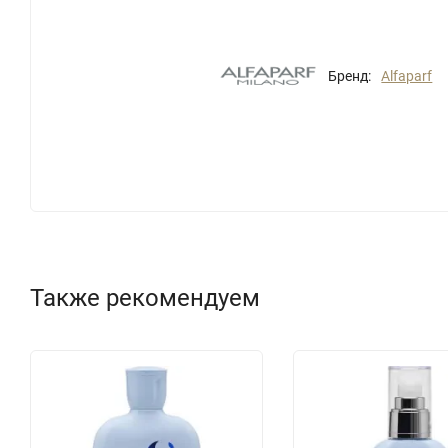
Бренд:
Alfaparf
Также рекомендуем