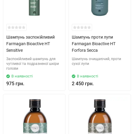
Шампунь заспокійливий
Шампунь проти лупи
Farmagan Bioactive HT
Farmagan Bioactive HT
Sensitive
Forfora Secca
Заспокійливий шампунь для
Шампунь очищаючий, проти
чутливої та подразненої шкіри
сухої лупи
голови
В наявності
В наявності
975 грн.
2 450 грн.