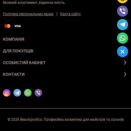
Великий асортимент, відмінна якість.
|
Політика персональних даних
Карта сайту
КОМПАНІЯ
ДЛЯ ПОКУПЦІВ
ОСОБИСТИЙ КАБІНЕТ
КОНТАКТИ
© 2026 Beautyprofico. Професійна косметика для майстрів та салонів