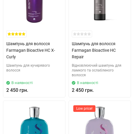
Шампунь для волосся
Шампунь для волосся
Farmagan Bioactive HC X-
Farmagan Bioactive HC
Curly
Repair
Шампунь для кучерявого
Відновлюючий шампунь для
волосся
ламкого та ослабленого
волосся
В наявності
В наявності
2 450 грн.
2 450 грн.
Low price!