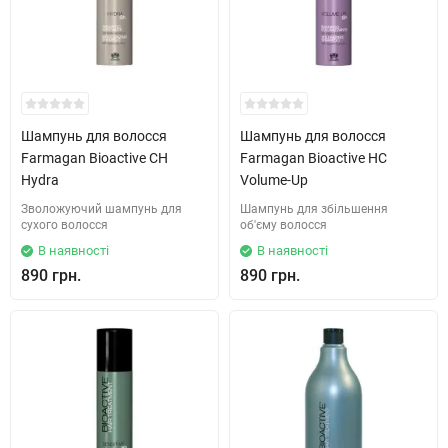
Шампунь для волосся
Шампунь для волосся
Farmagan Bioactive CH
Farmagan Bioactive HC
Hydra
Volume-Up
Зволожуючий шампунь для
Шампунь для збільшення
сухого волосся
об'єму волосся
В наявності
В наявності
890 грн.
890 грн.