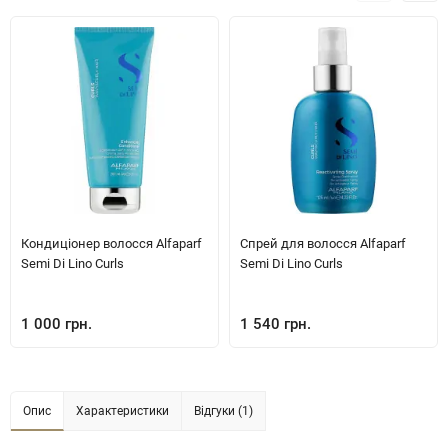
Кондиціонер волосся Alfaparf
Спрей для волосся Alfaparf
Semi Di Lino Curls
Semi Di Lino Curls
1 000 грн.
1 540 грн.
Опис
Характеристики
Відгуки (1)