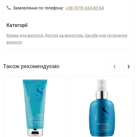
Замовлення по телефону:
+38 (075) 634 83 64
Категорії
,
,
Креми для волосся
Догляд за волоссям
Засоби для укладання
волосся
‹
›
Також рекомендуємо