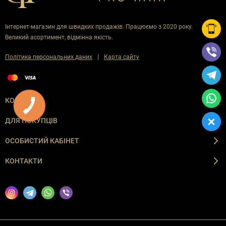
Інтернет-магазин для швидких продажів. Працюємо з 2020 року.
Великий асортимент, відмінна якість.
|
Політика персональних даних
Карта сайту
КОМПАНІЯ
ДЛЯ ПОКУПЦІВ
ОСОБИСТИЙ КАБІНЕТ
КОНТАКТИ