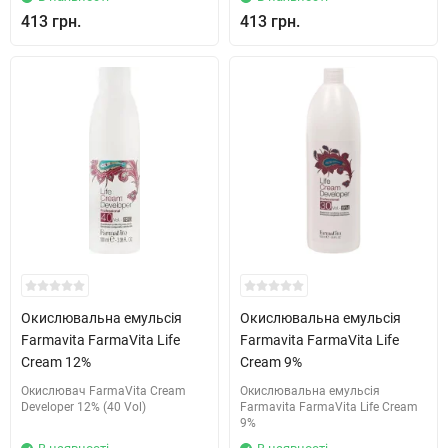
413 грн.
413 грн.
Окислювальна емульсія
Окислювальна емульсія
Farmavita FarmaVita Life
Farmavita FarmaVita Life
Cream 12%
Cream 9%
Окислювач FarmaVita Cream
Окислювальна емульсія
Developer 12% (40 Vol)
Farmavita FarmaVita Life Cream
9%