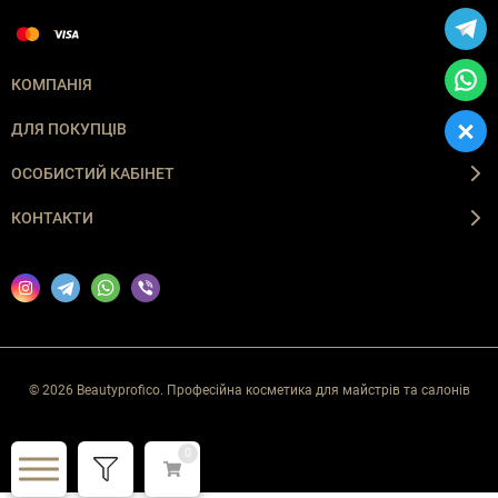
КОМПАНІЯ
ДЛЯ ПОКУПЦІВ
ОСОБИСТИЙ КАБІНЕТ
КОНТАКТИ
© 2026 Beautyprofico. Професійна косметика для майстрів та салонів
0