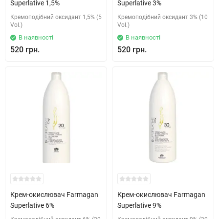
Superlative 1,5%
Superlative 3%
Кремоподібний оксидант 1,5% (5
Кремоподібний оксидант 3% (10
Vol.)
Vol.)
В наявності
В наявності
520 грн.
520 грн.
Крем-окислювач Farmagan
Крем-окислювач Farmagan
Superlative 6%
Superlative 9%