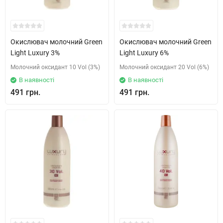
Окислювач молочний Green
Окислювач молочний Green
Light Luxury 3%
Light Luxury 6%
Молочний оксидант 10 Vol (3%)
Молочний оксидант 20 Vol (6%)
В наявності
В наявності
491 грн.
491 грн.