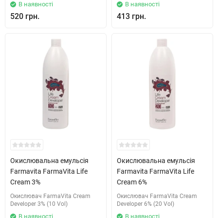
В наявності
В наявності
520 грн.
413 грн.
Окислювальна емульсія
Окислювальна емульсія
Farmavita FarmaVita Life
Farmavita FarmaVita Life
Cream 3%
Cream 6%
Окислювач FarmaVita Cream
Окислювач FarmaVita Cream
Developer 3% (10 Vol)
Developer 6% (20 Vol)
В наявності
В наявності