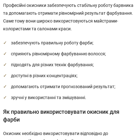
Професійні окисники забезпечують стабільну роботу барвника
та допомагають отримати рівномірний результат фарбування.
Саме тому вони широко використовуються майстрами-
колористами та салонами краси.
забезпечують правильну роботу фарби;
сприяють рівномірному фарбуванню волосся;
підходять для різних технік фарбування;
доступні в різних концентраціях;
допомагають отримати прогнозований результат;
зручні у використанні та змішуванні.
Як правильно використовувати окисник для
фарби
Окисник необхідно використовувати відповідно до