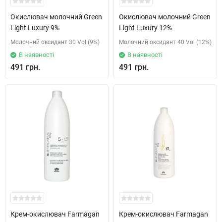
Окислювач молочний Green
Окислювач молочний Green
Light Luxury 9%
Light Luxury 12%
Молочний оксидант 30 Vol (9%)
Молочний оксидант 40 Vol (12%)
В наявності
В наявності
491 грн.
491 грн.
Крем-окислювач Farmagan
Крем-окислювач Farmagan