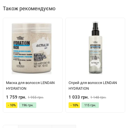
Також рекомендуємо
Маска для волосся LENDAN
Спрей для волосся LENDAN
HYDRATION
HYDRATION
1 759 грн.
1 033 грн.
1 955 грн.
1 148 грн.
- 10%
196 грн.
- 10%
115 грн.