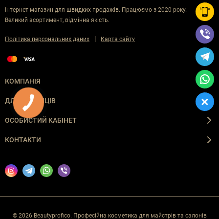
Інтернет-магазин для швидких продажів. Працюємо з 2020 року.
Великий асортимент, відмінна якість.
|
Політика персональних даних
Карта сайту
КОМПАНІЯ
ДЛЯ ПОКУПЦІВ
ОСОБИСТИЙ КАБІНЕТ
КОНТАКТИ
© 2026 Beautyprofico. Професійна косметика для майстрів та салонів