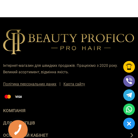
Інтернет-магазин для швидких продажів. Працюємо з 2020 року.
Великий асортимент, відмінна якість.
|
Політика персональних даних
Карта сайту
КОМПАНІЯ
ДЛЯ ПОКУПЦІВ
ОСОБИСТИЙ КАБІНЕТ