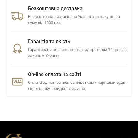
Безкоштовна доставка
Безкоштовна доставка по Україні при покупці на
суму від 1000 грн.
Гарантія та якість
Гарантоване повернення товару протягом 14 днів за
законом України
On-line оплата на сайті
Оплата здійснюється банківськими картками будь-
якого банку, швидко та зручно.