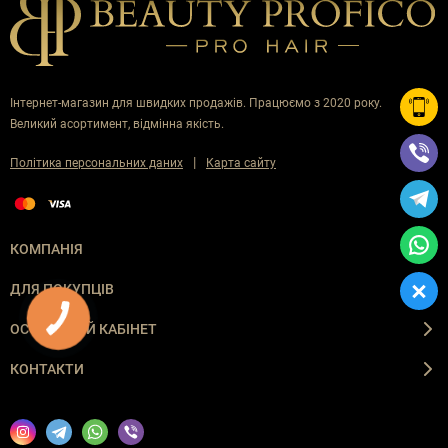
Інтернет-магазин для швидких продажів. Працюємо з 2020 року.
Великий асортимент, відмінна якість.
|
Політика персональних даних
Карта сайту
КОМПАНІЯ
ДЛЯ ПОКУПЦІВ
ОСОБИСТИЙ КАБІНЕТ
КОНТАКТИ