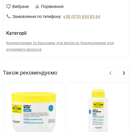
Вибране
Порівняння
Замовлення по телефону:
+38 (075) 634 83 64
Категорії
,
Кондиціонери та бальзами для волосся
Кондиціонери для
кучерявого волосся
‹
›
Також рекомендуємо