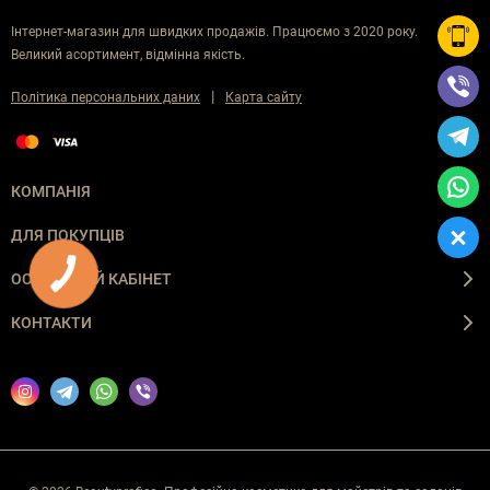
Інтернет-магазин для швидких продажів. Працюємо з 2020 року.
Великий асортимент, відмінна якість.
|
Політика персональних даних
Карта сайту
КОМПАНІЯ
ДЛЯ ПОКУПЦІВ
ОСОБИСТИЙ КАБІНЕТ
КОНТАКТИ