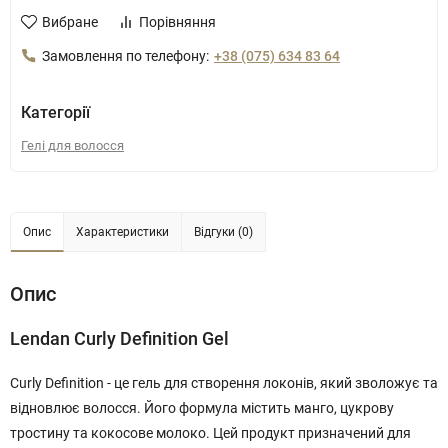
Вибране
Порівняння
Замовлення по телефону:
+38 (075) 634 83 64
Категорії
Гелі для волосся
Опис
Характеристики
Відгуки (0)
Опис
Lendan Curly Definition Gel
Curly Definition - це гель для створення локонів, який зволожує та
відновлює волосся. Його формула містить манго, цукрову
тростину та кокосове молоко. Цей продукт призначений для