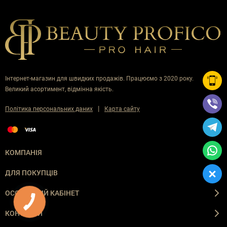
Інтернет-магазин для швидких продажів. Працюємо з 2020 року.
Великий асортимент, відмінна якість.
|
Політика персональних даних
Карта сайту
КОМПАНІЯ
ДЛЯ ПОКУПЦІВ
ОСОБИСТИЙ КАБІНЕТ
КНОПКА
ЗВ'ЯЗКУ
КОНТАКТИ