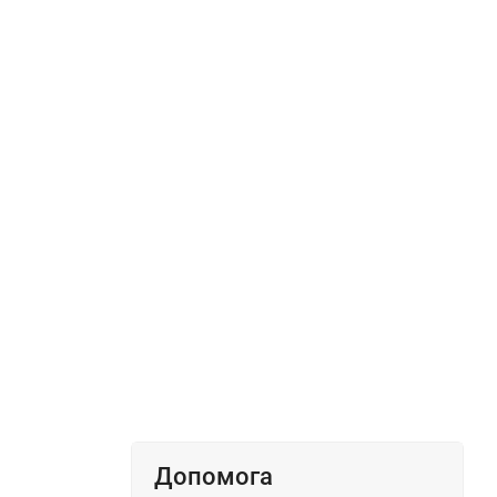
Допомога