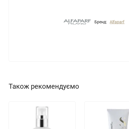
Бренд:
Alfaparf
Також рекомендуємо