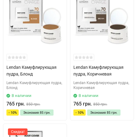
Lendan Камуфлирующая
Lendan Камуфлирующая
пудра, Блонд
пудра, Коричневая
Lendan Камуфлирующая пудра,
Lendan Камуфлирующая пудра,
Блонд
Коричневая
В наличии
В наличии
765 грн.
765 грн.
850 грн.
850 грн.
- 10%
Экономия
85 грн.
- 10%
Экономия
85 грн.
Скидка!