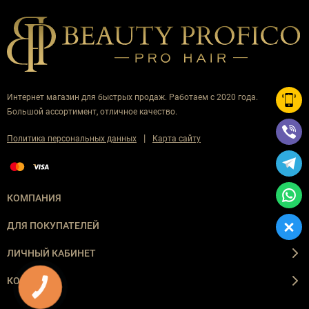
Интернет магазин для быстрых продаж. Работаем с 2020 года.
Большой ассортимент, отличное качество.
|
Политика персональных данных
Карта сайту
КОМПАНИЯ
ДЛЯ ПОКУПАТЕЛЕЙ
ЛИЧНЫЙ КАБИНЕТ
КОНТАКТЫ
КНОПКА
ЗВ'ЯЗКУ