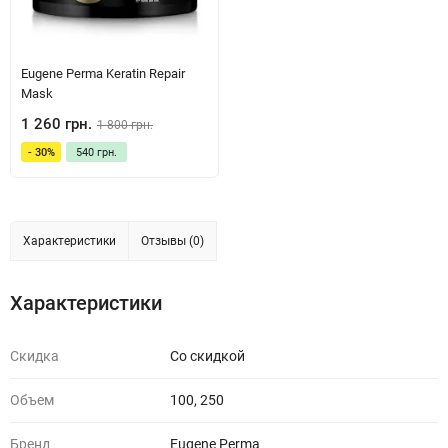
Eugene Perma Keratin Repair
Mask
1 260 грн.
1 800 грн.
- 30%
540 грн.
Характеристики
Отзывы (0)
Характеристики
Скидка
Со скидкой
Объем
100, 250
Бренд
Eugene Perma