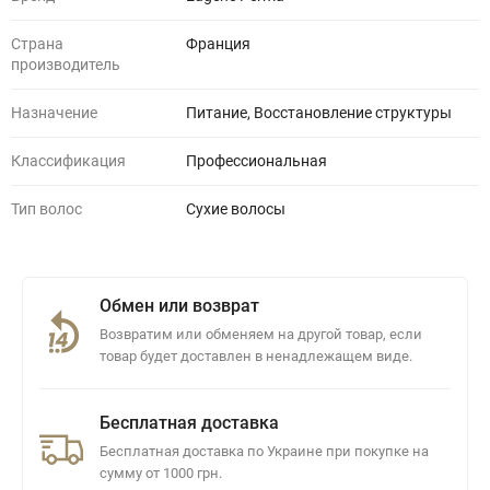
Страна
Франция
производитель
Назначение
Питание, Восстановление структуры
Классификация
Профессиональная
Тип волос
Сухие волосы
Обмен или возврат
Возвратим или обменяем на другой товар, если
товар будет доставлен в ненадлежащем виде.
Бесплатная доставка
Бесплатная доставка по Украине при покупке на
сумму от 1000 грн.