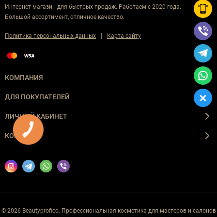
Интернет магазин для быстрых продаж. Работаем с 2020 года.
Большой ассортимент, отличное качество.
|
Политика персональных данных
Карта сайту
КОМПАНИЯ
ДЛЯ ПОКУПАТЕЛЕЙ
ЛИЧНЫЙ КАБИНЕТ
КНОПКА
ЗВ'ЯЗКУ
КОНТАКТЫ
© 2026 Beautyprofico. Профессиональная косметика для мастеров и салонов