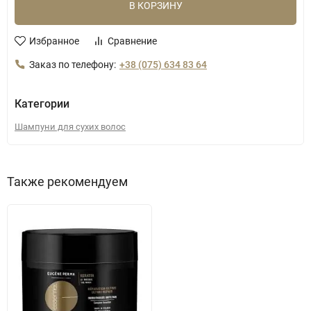
В КОРЗИНУ
Избранное
Сравнение
Заказ по телефону:
+38 (075) 634 83 64
Категории
Шампуни для сухих волос
Также рекомендуем