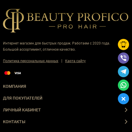
Интернет магазин для быстрых продаж. Работаем с 2020 года.
Большой ассортимент, отличное качество.
|
Политика персональных данных
Карта сайту
КОМПАНИЯ
ДЛЯ ПОКУПАТЕЛЕЙ
ЛИЧНЫЙ КАБИНЕТ
КОНТАКТЫ