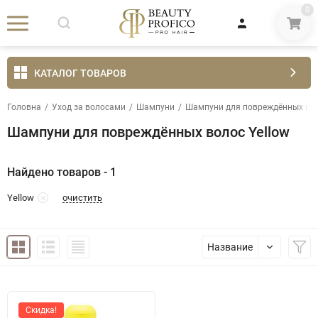
0
КАТАЛОГ ТОВАРОВ
Головна
/
Уход за волосами
/
Шампуни
/
Шампуни для повреждённых во
Шампуни для повреждённых волос Yellow
Найдено товаров - 1
очистить
Yellow
Название
Скидка!