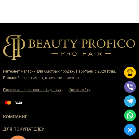
Интернет магазин для быстрых продаж. Работаем с 2020 года.
Большой ассортимент, отличное качество.
|
Политика персональных данных
Карта сайту
КОМПАНИЯ
ДЛЯ ПОКУПАТЕЛЕЙ