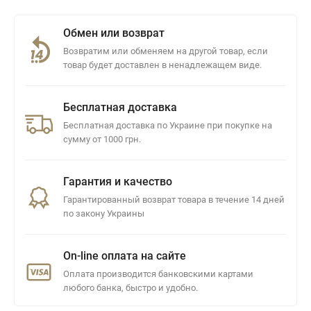
Обмен или возврат
Возвратим или обменяем на другой товар, если
товар будет доставлен в ненадлежащем виде.
Бесплатная доставка
Бесплатная доставка по Украине при покупке на
сумму от 1000 грн.
Гарантия и качество
Гарантированный возврат товара в течение 14 дней
по закону Украины
On-line оплата на сайте
Оплата производится банковскими картами
любого банка, быстро и удобно.