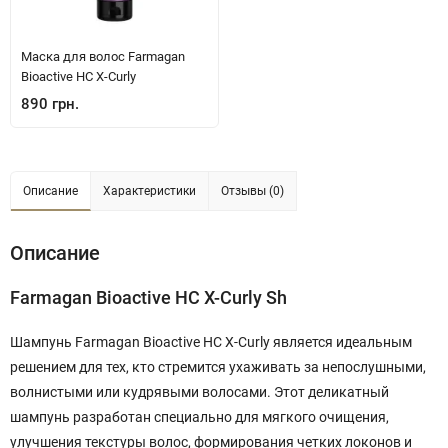
Маска для волос Farmagan
Bioactive HC X-Curly
890 грн.
Описание
Характеристики
Отзывы (0)
Описание
Farmagan Bioactive HC X-Curly Sh
Шампунь Farmagan Bioactive HC X-Curly является идеальным
решением для тех, кто стремится ухаживать за непослушными,
волнистыми или кудрявыми волосами. Этот деликатный
шампунь разработан специально для мягкого очищения,
улучшения текстуры волос, формирования четких локонов и