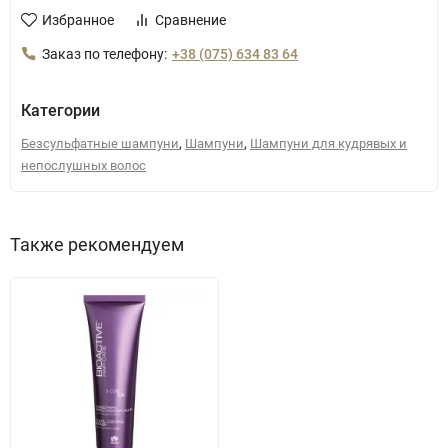
Избранное
Сравнение
Заказ по телефону:
+38 (075) 634 83 64
Категории
,
,
Безсульфатные шампуни
Шампуни
Шампуни для кудрявых и
непослушных волос
Также рекомендуем