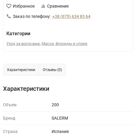
Избранное
Сравнение
Заказ по телефону:
+38 (075) 634 83 64
Категории
,
Уход за волосами
Масла, флюиды и спреи
Характеристики
Отзывы (0)
Характеристики
Объем
200
Бренд
SALERM
Страна
Испания