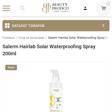
0
КАТАЛОГ ТОВАРОВ
Головна
/
Уход за волосами
/
Salerm Hairlab Solar Waterproofing Spray 200
Salerm Hairlab Solar Waterproofing Spray
200ml
New!