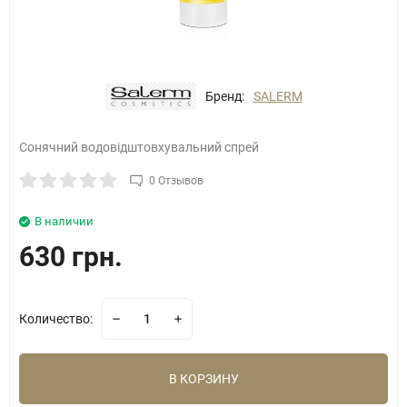
Бренд:
SALERM
Сонячний водовідштовхувальний спрей
0 Отзывов
В наличии
630 грн.
Количество:
В КОРЗИНУ