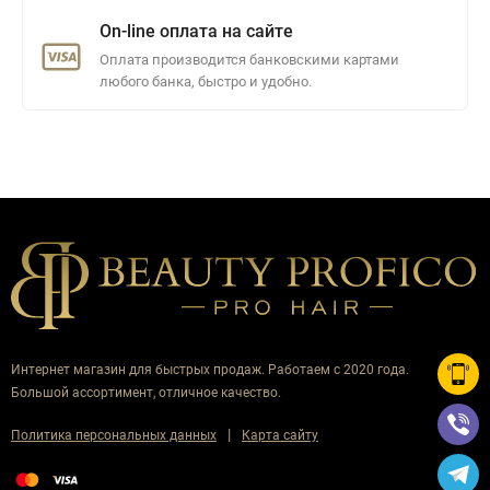
On-line оплата на сайте
Оплата производится банковскими картами
любого банка, быстро и удобно.
Интернет магазин для быстрых продаж. Работаем с 2020 года.
Большой ассортимент, отличное качество.
|
Политика персональных данных
Карта сайту