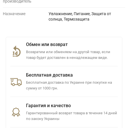
производитель
Назначение
Увлажнение, Питание, Защита от
солнца, Термозащита
Обмен или возврат
Возвратим или обменяем на другой товар, если
товар будет доставлен в ненадлежащем виде.
Бесплатная доставка
Бесплатная доставка по Украине при покупке на
сумму от 1000 грн.
Гарантия и качество
Гарантированный возврат товара в течение 14 дней
по закону Украины