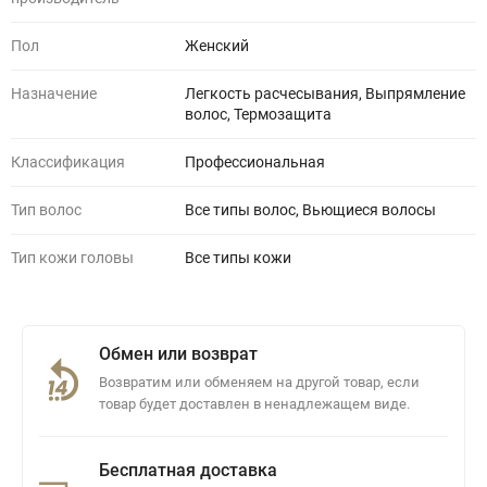
Пол
Женский
Назначение
Легкость расчесывания, Выпрямление
волос, Термозащита
Классификация
Профессиональная
Тип волос
Все типы волос, Вьющиеся волосы
Тип кожи головы
Все типы кожи
Обмен или возврат
Возвратим или обменяем на другой товар, если
товар будет доставлен в ненадлежащем виде.
Бесплатная доставка