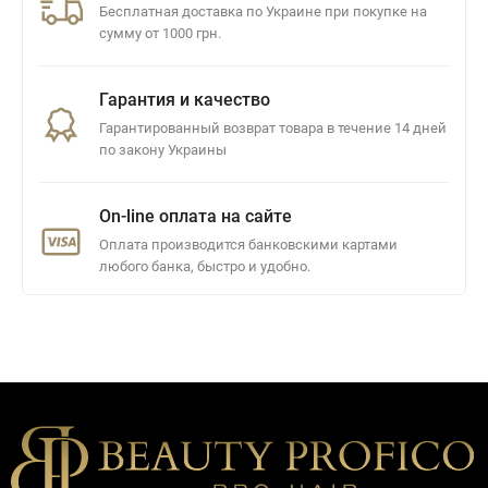
Бесплатная доставка по Украине при покупке на
сумму от 1000 грн.
Гарантия и качество
Гарантированный возврат товара в течение 14 дней
по закону Украины
On-line оплата на сайте
Оплата производится банковскими картами
любого банка, быстро и удобно.