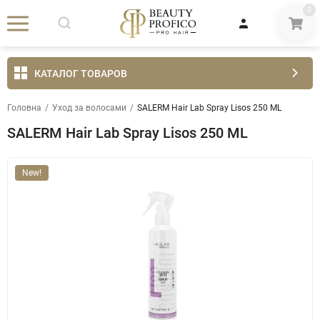
0
КАТАЛОГ ТОВАРОВ
Головна
/
Уход за волосами
/
SALERM Hair Lab Spray Lisos 250 ML
SALERM Hair Lab Spray Lisos 250 ML
New!