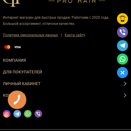
Интернет магазин для быстрых продаж. Работаем с 2020 года.
Большой ассортимент, отличное качество.
|
Политика персональных данных
Карта сайту
КОМПАНИЯ
ДЛЯ ПОКУПАТЕЛЕЙ
ЛИЧНЫЙ КАБИНЕТ
КОНТАКТЫ
КНОПКА
ЗВ'ЯЗКУ