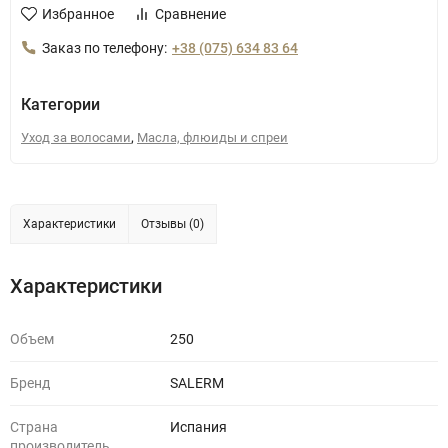
Избранное
Сравнение
Заказ по телефону:
+38 (075) 634 83 64
Категории
,
Уход за волосами
Масла, флюиды и спреи
Характеристики
Отзывы (0)
Характеристики
Объем
250
Бренд
SALERM
Страна
Испания
производитель