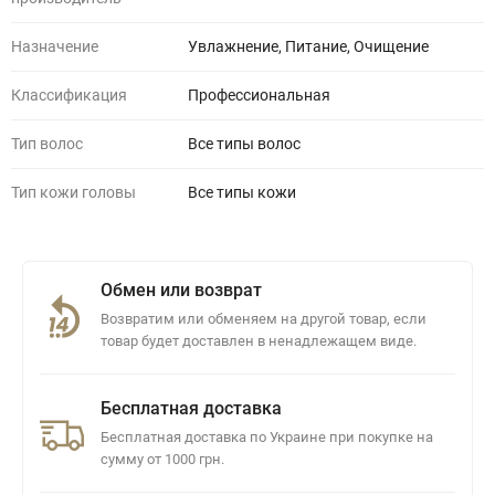
Назначение
Увлажнение, Питание, Очищение
Классификация
Профессиональная
Тип волос
Все типы волос
Тип кожи головы
Все типы кожи
Обмен или возврат
Возвратим или обменяем на другой товар, если
товар будет доставлен в ненадлежащем виде.
Бесплатная доставка
Бесплатная доставка по Украине при покупке на
сумму от 1000 грн.