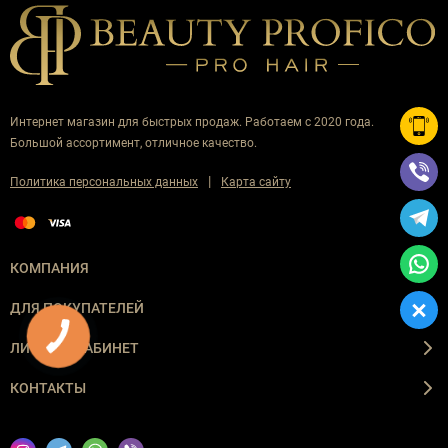
Интернет магазин для быстрых продаж. Работаем с 2020 года.
Большой ассортимент, отличное качество.
|
Политика персональных данных
Карта сайту
КОМПАНИЯ
ДЛЯ ПОКУПАТЕЛЕЙ
ЛИЧНЫЙ КАБИНЕТ
КОНТАКТЫ