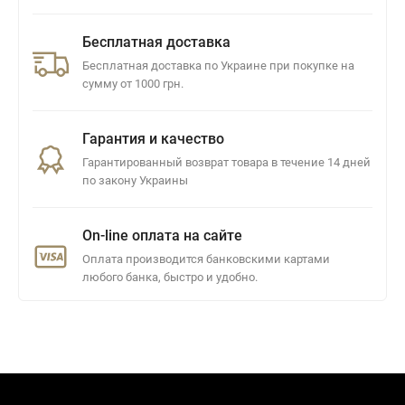
Бесплатная доставка
Бесплатная доставка по Украине при покупке на
сумму от 1000 грн.
Гарантия и качество
Гарантированный возврат товара в течение 14 дней
по закону Украины
On-line оплата на сайте
Оплата производится банковскими картами
любого банка, быстро и удобно.