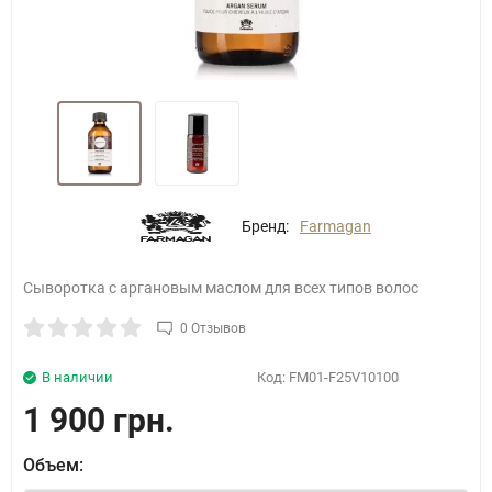
Бренд:
Farmagan
Сыворотка с аргановым маслом для всех типов волос
0 Отзывов
В наличии
Код:
FM01-F25V10100
1 900 грн.
Объем: