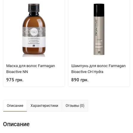
Маска для волос Farmagan
Шампунь для волос Farmagan
Bioactive NN
Bioactive CH Hydra
975 грн.
890 грн.
Описание
Характеристики
Отзывы (0)
Описание