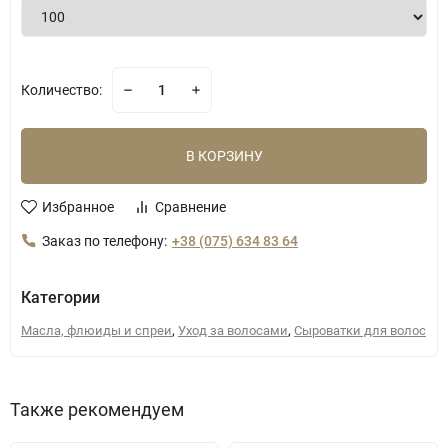
Количество:
В КОРЗИНУ
Избранное
Сравнение
Заказ по телефону:
+38 (075) 634 83 64
Категории
,
,
Масла, флюиды и спреи
Уход за волосами
Сыроватки для волос
Также рекомендуем