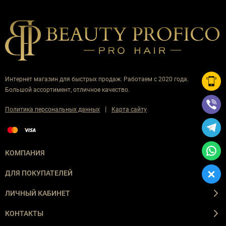
Интернет магазин для быстрых продаж. Работаем с 2020 года.
Большой ассортимент, отличное качество.
|
Политика персональных данных
Карта сайту
КОМПАНИЯ
ДЛЯ ПОКУПАТЕЛЕЙ
ЛИЧНЫЙ КАБИНЕТ
КОНТАКТЫ