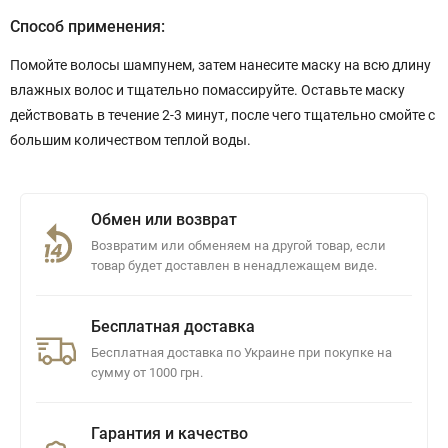
Способ применения:
Помойте волосы шампунем, затем нанесите маску на всю длину
влажных волос и тщательно помассируйте. Оставьте маску
действовать в течение 2-3 минут, после чего тщательно смойте с
большим количеством теплой воды.
Обмен или возврат
Возвратим или обменяем на другой товар, если
товар будет доставлен в ненадлежащем виде.
Бесплатная доставка
Бесплатная доставка по Украине при покупке на
сумму от 1000 грн.
Гарантия и качество