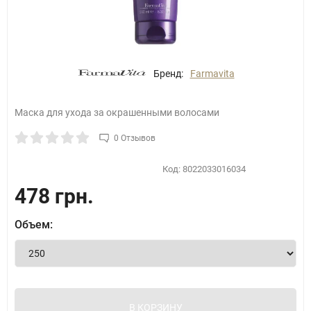
Бренд:
Farmavita
Маска для ухода за окрашенными волосами
0 Отзывов
Код:
8022033016034
478 грн.
Объем:
В КОРЗИНУ