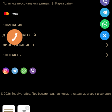
|
Политика персональных данных
Карта сайту
КОМПАНИЯ
ДЛЯ ПОКУПАТЕЛЕЙ
ЛИЧНЫЙ КАБИНЕТ
КОНТАКТЫ
© 2026 Beautyprofico. Профессиональная косметика для мастеров и салонов
0