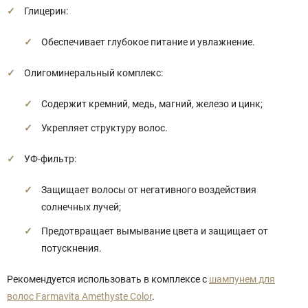
Глицерин:
Обеспечивает глубокое питание и увлажнение.
Олигоминеральный комплекс:
Содержит кремний, медь, магний, железо и цинк;
Укрепляет структуру волос.
УФ-фильтр:
Защищает волосы от негативного воздействия
солнечных лучей;
Предотвращает вымывание цвета и защищает от
потускнения.
Рекомендуется использовать в комплексе с
шампунем для
волос Farmavita Amethyste Color
.