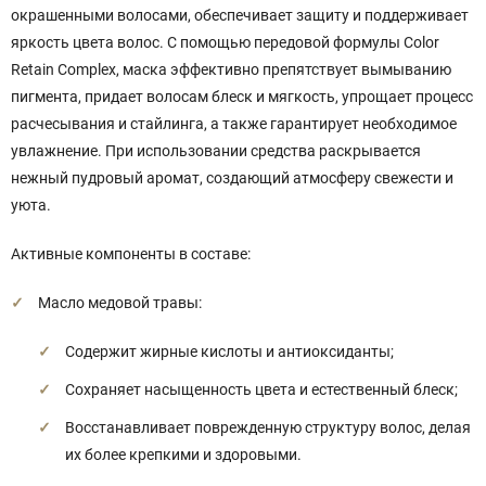
окрашенными волосами, обеспечивает защиту и поддерживает
яркость цвета волос. С помощью передовой формулы Color
Retain Complex, маска эффективно препятствует вымыванию
пигмента, придает волосам блеск и мягкость, упрощает процесс
расчесывания и стайлинга, а также гарантирует необходимое
увлажнение. При использовании средства раскрывается
нежный пудровый аромат, создающий атмосферу свежести и
уюта.
Активные компоненты в составе:
Масло медовой травы:
Содержит жирные кислоты и антиоксиданты;
Сохраняет насыщенность цвета и естественный блеск;
Восстанавливает поврежденную структуру волос, делая
их более крепкими и здоровыми.