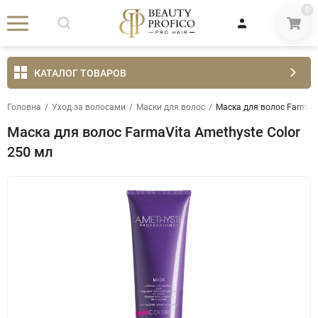
0
КАТАЛОГ ТОВАРОВ
Головна
/
Уход за волосами
/
Маски для волос
/
Маска для волос FarmaVi
Маска для волос FarmaVita Amethyste Color
250 мл