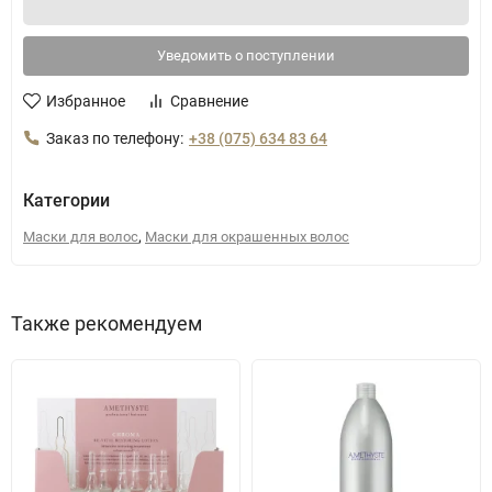
Уведомить о поступлении
Избранное
Сравнение
Заказ по телефону:
+38 (075) 634 83 64
Категории
,
Маски для волос
Маски для окрашенных волос
Также рекомендуем