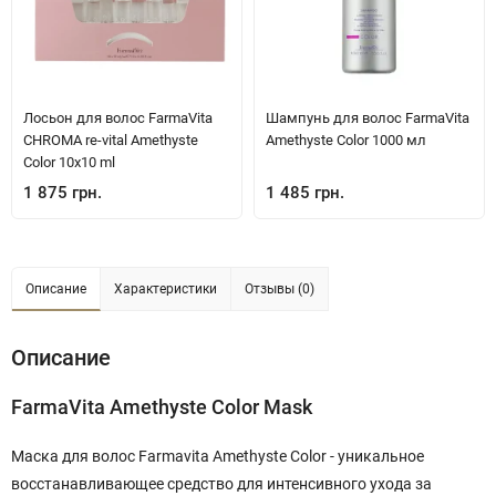
Лосьон для волос FarmaVita
Шампунь для волос FarmaVita
CHROMA re-vital Amethyste
Amethyste Color 1000 мл
Color 10х10 ml
1 875 грн.
1 485 грн.
Описание
Характеристики
Отзывы (0)
Описание
FarmaVita Amethyste Color
Mask
Маска для волос Farmavita Amethyste Color
- уникальное
восстанавливающее средство для интенсивного ухода за