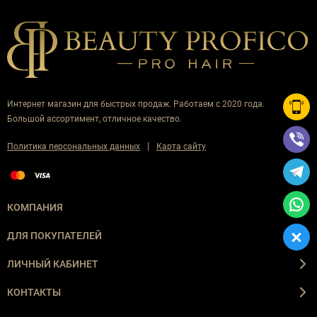
Интернет магазин для быстрых продаж. Работаем с 2020 года.
Большой ассортимент, отличное качество.
|
Политика персональных данных
Карта сайту
КОМПАНИЯ
ДЛЯ ПОКУПАТЕЛЕЙ
ЛИЧНЫЙ КАБИНЕТ
КОНТАКТЫ