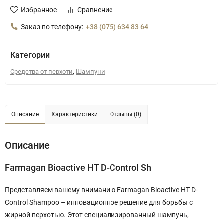
Избранное
Сравнение
Заказ по телефону:
+38 (075) 634 83 64
Категории
,
Средства от перхоти
Шампуни
Описание
Характеристики
Отзывы (0)
Описание
Farmagan Bioactive HT D-Control Sh
Представляем вашему вниманию Farmagan Bioactive HT D-
Control Shampoo – инновационное решение для борьбы с
жирной перхотью. Этот специализированный шампунь,