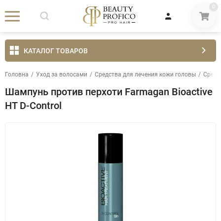
0
КАТАЛОГ ТОВАРОВ
Головна
/
Уход за волосами
/
Средства для лечения кожи головы
/
Средс
Шампунь против перхоти Farmagan Bioactive
HT D-Control