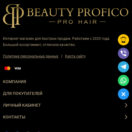
Интернет магазин для быстрых продаж. Работаем с 2020 года.
Большой ассортимент, отличное качество.
|
Политика персональных данных
Карта сайту
КОМПАНИЯ
ДЛЯ ПОКУПАТЕЛЕЙ
ЛИЧНЫЙ КАБИНЕТ
КОНТАКТЫ