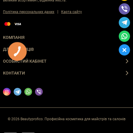
Великий асортимент, відмінна якість.
|
Політика персональних даних
Карта сайту
КОМПАНІЯ
ДЛЯ ПОКУПЦІВ
ОСОБИСТИЙ КАБІНЕТ
КОНТАКТИ
© 2026 Beautyprofico. Професійна косметика для майстрів та салонів