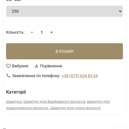
Кількість:
В КОШИК
Вибране
Порівняння
Замовлення по телефону:
+38 (075) 634 83 64
Категорії
,
,
Шампуні
Шампуні для фарбованого волосся
Шампуні для
,
пошкодженого волосся
Шампуні для сухого волосся