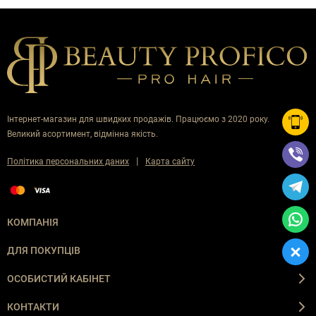
Інтернет-магазин для швидких продажів. Працюємо з 2020 року.
Великий асортимент, відмінна якість.
|
Політика персональних даних
Карта сайту
КОМПАНІЯ
ДЛЯ ПОКУПЦІВ
ОСОБИСТИЙ КАБІНЕТ
КОНТАКТИ