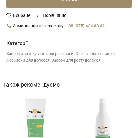
Вибране
Порівняння
Замовлення по телефону:
+38 (075) 634 83 64
Категорії
,
,
Засоби для лікування шкіри голови
Олії, флюїди та спреї
,
Лосьйони для волосся
Засоби для росту волосся
Також рекомендуємо