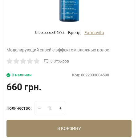
Бренд:
Farmavita
Моделирующий спрей с эффектом влажных волос
0 Отзывов
В наличии
Код:
8022033004598
660 грн.
Количество:
В КОРЗИНУ