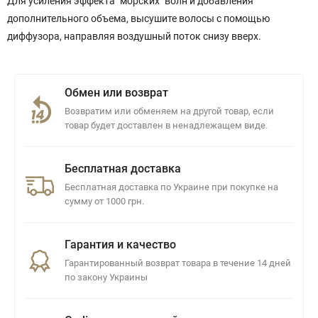
Для усиления эффекта "морских" волн и добавления
дополнительного объема, высушите волосы с помощью
диффузора, направляя воздушный поток снизу вверх.
Обмен или возврат
Возвратим или обменяем на другой товар, если
товар будет доставлен в ненадлежащем виде.
Бесплатная доставка
Бесплатная доставка по Украине при покупке на
сумму от 1000 грн.
Гарантия и качество
Гарантированный возврат товара в течение 14 дней
по закону Украины