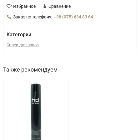
Избранное
Сравнение
Заказ по телефону:
+38 (075) 634 83 64
Категории
Спреи для волос
Также рекомендуем