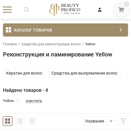
0
КАТАЛОГ ТОВАРОВ
Головна
/
Средства для реконструкции волос
/
Yellow
Реконструкция и ламинирование Yellow
Кератин для волос
Средства для выпрямления волос
Найдено товаров - 4
очистить
Yellow
Название