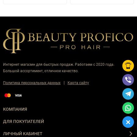
Интернет магазин для быстрых продаж. Работаем с 2020 года.
Большой ассортимент, отличное качество.
|
Политика персональных данных
Карта сайту
КОМПАНИЯ
ДЛЯ ПОКУПАТЕЛЕЙ
ЛИЧНЫЙ КАБИНЕТ